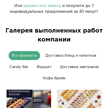
Или
разместите заявку
и получите до 7
индивидуальных предложений за 30 минут!
Галерея выполненных работ
компании
Все форматы
Доставка блюд и напитков
Candy Bar
Фуршет
Доставка завтраков
Кофе-брейк