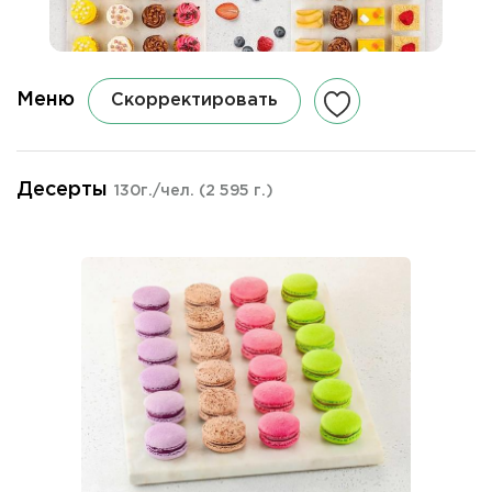
Меню
Скорректировать
Десерты
130г./чел.
(2 595 г.)