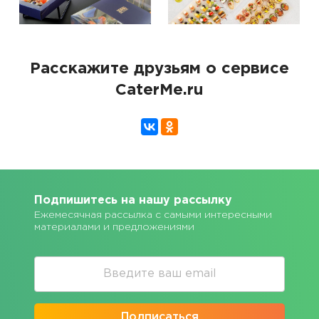
Расскажите друзьям о сервисе
CaterMe.ru
Подпишитесь на нашу рассылку
Ежемесячная рассылка с самыми интересными
материалами и предложениями
Подписаться