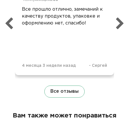
Все прошло отлично, замечаний к
качеству продуктов, упаковке и
оформлению нет, спасибо!
4 месяца 3 недели назад
-
Сергей
Все отзывы
Вам также может понравиться