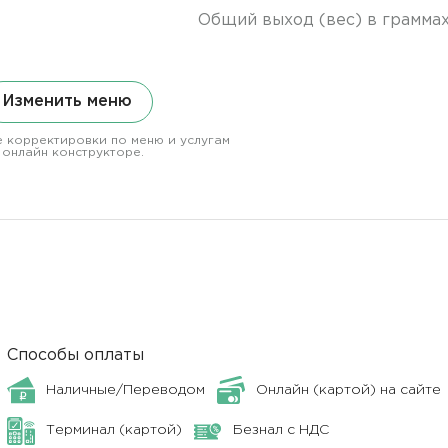
Общий выход (вес) в грамма
Изменить меню
 корректировки по меню и услугам
 онлайн конструкторе.
Способы оплаты
Наличные/Переводом
Онлайн (картой) на сайте
Терминал (картой)
Безнал с НДС