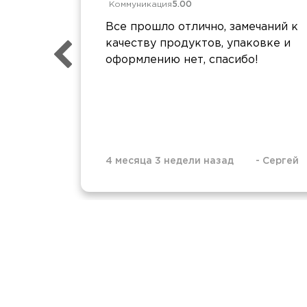
Коммуникация
5.00
Все прошло отлично, замечаний к
качеству продуктов, упаковке и
оформлению нет, спасибо!
4 месяца 3 недели назад
-
Сергей