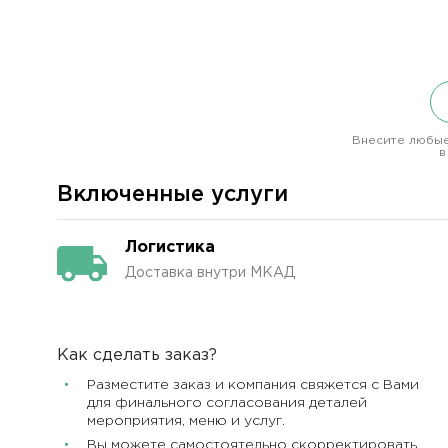
Внесите любые
в
Включенные услуги
Логистика
Доставка внутри МКАД
Как сделать заказ?
Разместите заказ и компания свяжется с Вами
для финального согласования деталей
мероприятия, меню и услуг.
Вы можете самостоятельно скорректировать