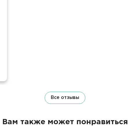
Все отзывы
Вам также может понравиться