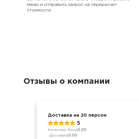
меню и отправить запрос на перерасчет
стоимости.
Отзывы о компании
Доставка на 20 персон
5
Качество блюд
5.00
Доставка
5.00