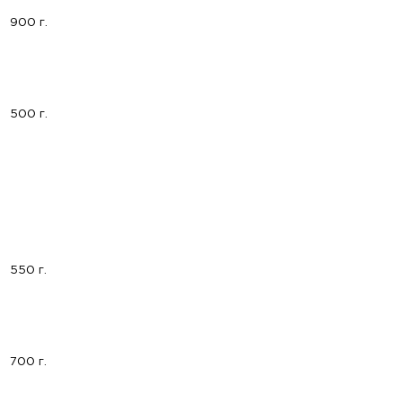
900 г.
500 г.
550 г.
700 г.