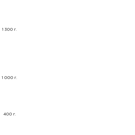
1 300 г.
1 000 г.
400 г.