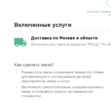
Внесите любые
в
Включенные услуги
Доставка по Москве и области
Включена доставка в пределах МКАД. По об
Как сделать заказ?
Разместите заказ и компания свяжется с Вами
для финального согласования деталей
мероприятия, меню и услуг.
Вы можете самостоятельно скорректировать
меню и отправить запрос на перерасчет
стоимости.