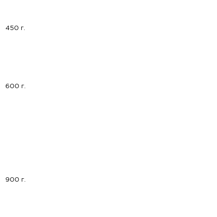
450 г.
600 г.
900 г.