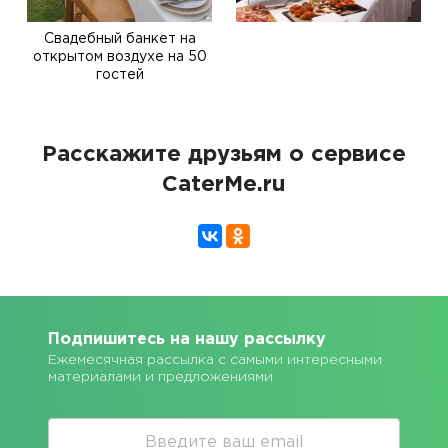
Свадебный банкет на
открытом воздухе на 50
гостей
Расскажите друзьям о сервисе
CaterMe.ru
Подпишитесь на нашу рассылку
Ежемесячная рассылка с самыми интересными
материалами и предложениями