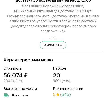
Доставка до подъезда внутри МКАД 2000
Доставляем бережно и оперативно:)
Минимальный интервал для доставки 30 минут.
Окончательная стоимость доставки может меняться в
зависимости от удаленности и сложности доставки
(обсуждается с нашим менеджером после выбора
предложения).
1 шт.
Заменить
Характеристики меню
Стоимость
Персон
56 074 ₽
20
2804 ₽/чел
989 г./чел.
Включенные услуги
Рейтинг компании
5
(646)
Логистика