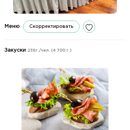
Меню
Скорректировать
Закуски
236г./чел.
(4 700 г.)