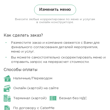
Изменить меню
Внесите любые корректировки по меню и услугам
в онлайн конструкторе.
Как сделать заказ?
Разместите заказ и компания свяжется с Вами для
финального согласования деталей мероприятия,
меню и услуг.
Вы можете самостоятельно скорректировать меню и
отправить запрос на перерасчет стоимости.
Способы оплаты
Наличные/Переводом
Онлайн (картой) на сайте
Терминал (картой)
Безнал без НДС
По договору с CaterMe