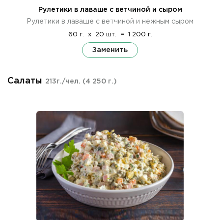
Рулетики в лаваше с ветчиной и сыром
Рулетики в лаваше с ветчиной и нежным сыром
60 г.
x
20 шт.
=
1 200 г.
Заменить
Салаты
213г./чел.
(4 250 г.)