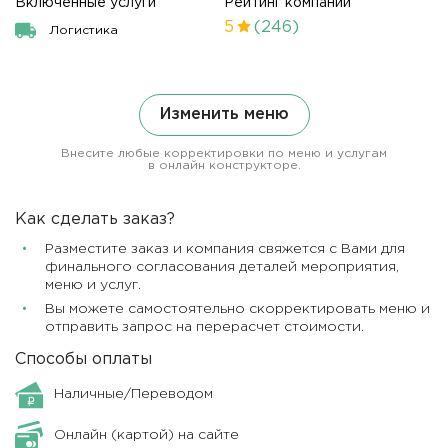
Включенные услуги
Рейтинг компании
5
(246)
Логистика
Изменить меню
Внесите любые корректировки по меню и услугам
в онлайн конструкторе.
Как сделать заказ?
Разместите заказ и компания свяжется с Вами для
финального согласования деталей мероприятия,
меню и услуг.
Вы можете самостоятельно скорректировать меню и
отправить запрос на перерасчет стоимости.
Способы оплаты
Наличные/Переводом
Онлайн (картой) на сайте