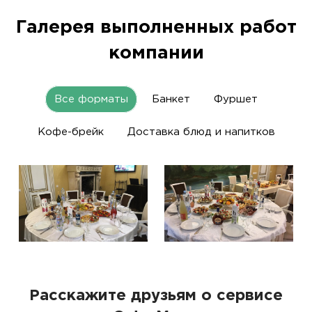
Галерея выполненных работ
компании
Все форматы
Банкет
Фуршет
Кофе-брейк
Доставка блюд и напитков
Расскажите друзьям о сервисе