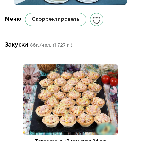
Меню
Скорректировать
Закуски
86г./чел.
(1 727 г.)