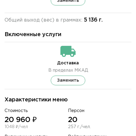
Заменить
5 136 г.
Общий выход (вес) в граммах:
Включенные услуги
Доставка
В пределах МКАД
Заменить
Характеристики меню
Стоимость
Персон
20 960 ₽
20
1048 ₽/чел
257 г./чел.