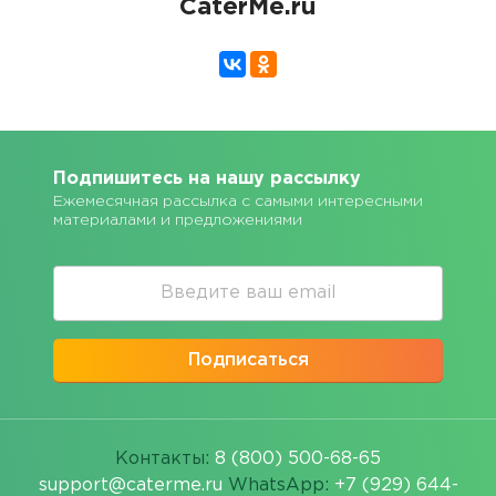
CaterMe.ru
Подпишитесь на нашу рассылку
Ежемесячная рассылка с самыми интересными
материалами и предложениями
Подписаться
Контакты:
8 (800) 500-68-65
support@caterme.ru
WhatsApp:
+7 (929) 644-