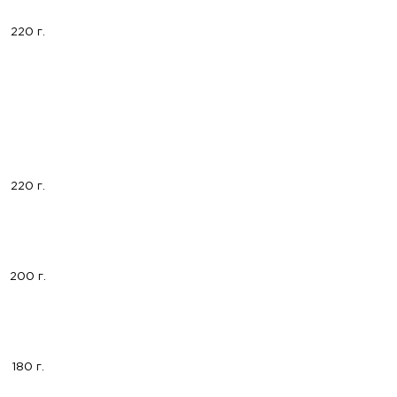
220 г.
220 г.
200 г.
180 г.