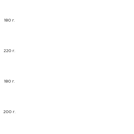
180 г.
220 г.
180 г.
200 г.