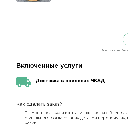
Внесите любые
в
Включенные услуги
Доставка в пределах МКАД
Как сделать заказ?
Разместите заказ и компания свяжется с Вами для
финального согласования деталей мероприятия, 
услуг.