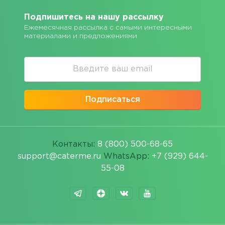
Подпишитесь на нашу рассылку
Ежемесячная рассылка с самыми интересными
материалами и предложениями
Подписаться
Контакты:
8 (800) 500-68-65
support@caterme.ru
WhatsApp:
+7 (929) 644-
55-08