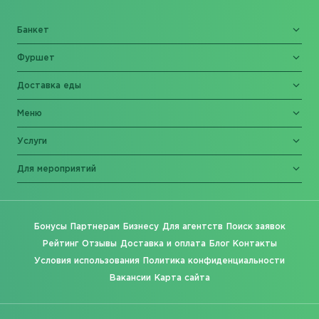
Банкет
Фуршет
Доставка еды
Меню
Услуги
Для мероприятий
Бонусы
Партнерам
Бизнесу
Для агентств
Поиск заявок
Рейтинг
Отзывы
Доставка и оплата
Блог
Контакты
Условия использования
Политика конфиденциальности
Вакансии
Карта сайта