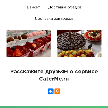
Банкет
Доставка обедов
Доставка завтраков
Расскажите друзьям о сервисе
CaterMe.ru