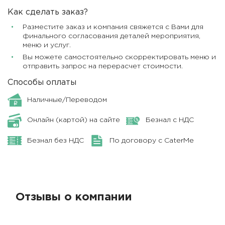
Как сделать заказ?
Разместите заказ и компания свяжется с Вами для
финального согласования деталей мероприятия,
меню и услуг.
Вы можете самостоятельно скорректировать меню и
отправить запрос на перерасчет стоимости.
Способы оплаты
Наличные/Переводом
Онлайн (картой) на сайте
Безнал с НДС
Безнал без НДС
По договору с CaterMe
Отзывы о компании