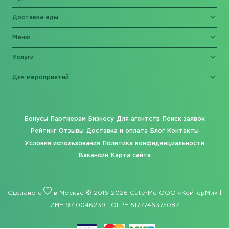
Доставка еды
Меню
Услуги
Для мероприятий
Бонусы
Партнерам
Бизнесу
Для агентств
Поиск заявок
Рейтинг
Отзывы
Доставка и оплата
Блог
Контакты
Условия использования
Политика конфиденциальности
Вакансии
Карта сайта
Сделано с
в Москве © 2016-2026 CaterMe ООО «КейтерМи» |
ИНН 9710046239 | ОГРН 5177746375087