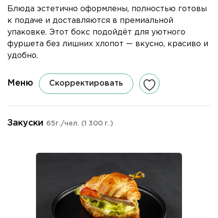
Блюда эстетично оформлены, полностью готовы
к подаче и доставляются в премиальной
упаковке. Этот бокс подойдёт для уютного
фуршета без лишних хлопот — вкусно, красиво и
удобно.
Меню
Скорректировать
Закуски
65г./чел.
(1 300 г.)