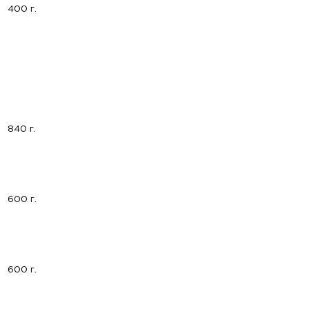
400 г.
840 г.
600 г.
600 г.