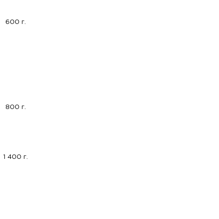
600 г.
800 г.
1 400 г.