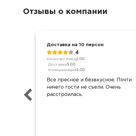
Отзывы о компании
Доставка на 10 персон
4
Качество блюд
2.00
Доставка
5.00
Коммуникация
5.00
Все пресное и безвкусное. Почти
ничего гости не съели. Очень
расстроилась.