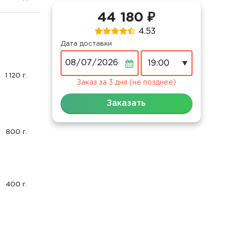
44 180 ₽
4.53
Дата доставки
Дата
1 120 г.
Заказ за 3 дня (не позднее)
Заказать
800 г.
400 г.