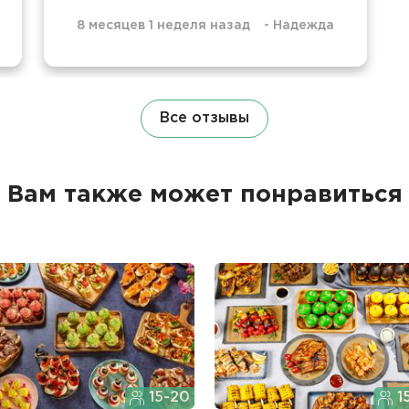
8 месяцев 1 неделя назад
-
Надежда
Все отзывы
Вам также может понравиться
15-20
1