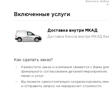
Внесите любые
в
Включенные услуги
Доставка внутри МКАД
Доставка боксов внутри МКАД бе
Как сделать заказ?
Разместите заказ и компания свяжется с Вами для
финального согласования деталей мероприятия,
меню и услуг.
Вы можете самостоятельно скорректировать ме
и отправить запрос на перерасчет стоимости.