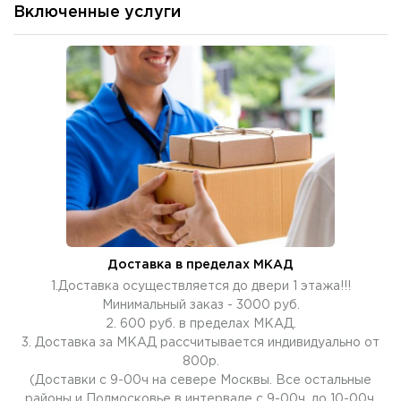
Включенные услуги
Доставка в пределах МКАД
1.Доставка осуществляется до двери 1 этажа!!!
Минимальный заказ - 3000 руб.
2. 600 руб. в пределах МКАД.
3. Доставка за МКАД рассчитывается индивидуально от
800р.
(Доставки с 9-00ч на севере Москвы. Все остальные
районы и Подмосковье в интервале с 9-00ч. до 10-00ч.