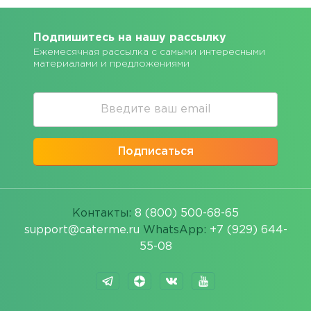
Подпишитесь на нашу рассылку
Ежемесячная рассылка с самыми интересными
материалами и предложениями
Подписаться
Контакты:
8 (800) 500-68-65
support@caterme.ru
WhatsApp:
+7 (929) 644-
55-08