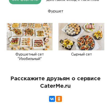
Фуршет
Фуршетный сет
Сырный сет
"Изобильный"
Расскажите друзьям о сервисе
CaterMe.ru