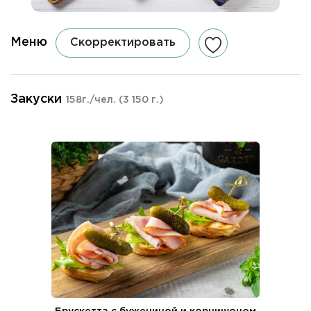
Меню
Скорректировать
Закуски
158г./чел.
(3 150 г.)