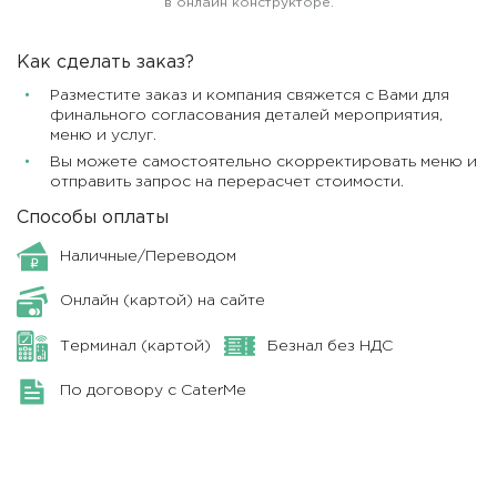
в онлайн конструкторе.
Как сделать заказ?
Разместите заказ и компания свяжется с Вами для
финального согласования деталей мероприятия,
меню и услуг.
Вы можете самостоятельно скорректировать меню и
отправить запрос на перерасчет стоимости.
Способы оплаты
Наличные/Переводом
Онлайн (картой) на сайте
Терминал (картой)
Безнал без НДС
По договору с CaterMe