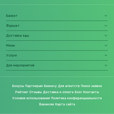
Банкет
Фуршет
Доставка еды
Меню
Услуги
Для мероприятий
Бонусы
Партнерам
Бизнесу
Для агентств
Поиск заявок
Рейтинг
Отзывы
Доставка и оплата
Блог
Контакты
Условия использования
Политика конфиденциальности
Вакансии
Карта сайта