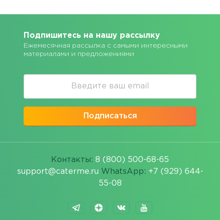
Подпишитесь на нашу рассылку
Ежемесячная рассылка с самыми интересными
материалами и предложениями
Подписаться
Контакты:
8 (800) 500-68-65
support@caterme.ru
WhatsApp:
+7 (929) 644-
55-08