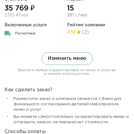
35 769 ₽
15
2385 ₽/чел
381 г./чел.
Включенные услуги
Рейтинг компании
4.18
(2)
Логистика
Изменить меню
Внесите любые корректировки по меню и услугам
в онлайн конструкторе.
Как сделать заказ?
Разместите заказ и компания свяжется с Вами для
финального согласования деталей мероприятия,
меню и услуг.
Вы можете самостоятельно скорректировать меню и
отправить запрос на перерасчет стоимости.
Способы оплаты