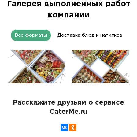
Галерея выполненных работ
компании
Все форматы
Доставка блюд и напитков
Расскажите друзьям о сервисе
CaterMe.ru