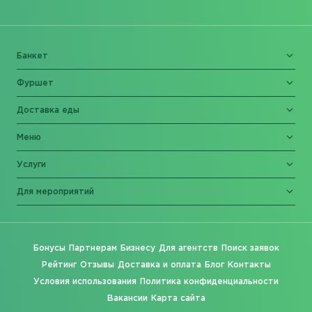
Банкет
Фуршет
Доставка еды
Меню
Услуги
Для мероприятий
Бонусы
Партнерам
Бизнесу
Для агентств
Поиск заявок
Рейтинг
Отзывы
Доставка и оплата
Блог
Контакты
Условия использования
Политика конфиденциальности
Вакансии
Карта сайта