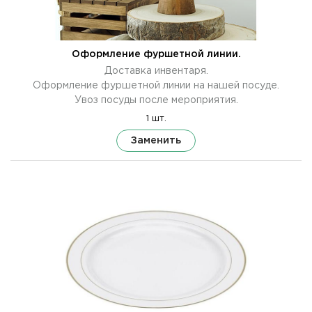
Оформление фуршетной линии.
Доставка инвентаря.
Оформление фуршетной линии на нашей посуде.
Увоз посуды после мероприятия.
1 шт.
Заменить