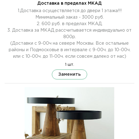
Доставка в пределах МКАД
1.Доставка осуществляется до двери 1 этажа!!!
Минимальный заказ - 3000 руб.
2. 600 руб. в пределах МКАД.
3. Доставка за МКАД рассчитывается индивидуально от
800р.
(Доставки с 9-00ч на севере Москвы. Все остальные
районы и Подмосковье в интервале с 9-00ч. до 10-00ч.
или с 10-00ч. до 11-00ч. если совсем далеко от нас)
1 шт.
Заменить