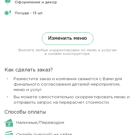
Оформление и декор
Посуда - 13 шт.
Изменить меню
Внесите любые корректировки по меню и услугам
в онлайн конструкторе.
Как сделать заказ?
Разместите заказ и компания свяжется с Вами для
финального согласования деталей мероприятия,
меню и услуг.
Вы можете самостоятельно скорректировать меню и
отправить запрос на перерасчет стоимости.
Способы оплаты
Наличные/Переводом
Онлайн (картой) на сайте