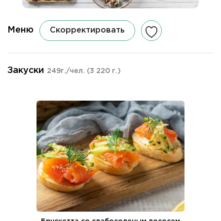
Меню
Скорректировать
Закуски
249г./чел.
(3 220 г.)