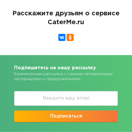
Расскажите друзьям о сервисе
CaterMe.ru
Подпишитесь на нашу рассылку
Ежемесячная рассылка с самыми интересными
материалами и предложениями
Подписаться