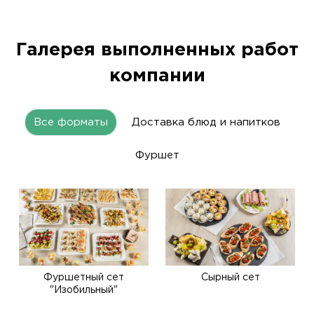
Галерея выполненных работ
компании
Все форматы
Доставка блюд и напитков
Фуршет
Фуршетный сет
Сырный сет
"Изобильный"