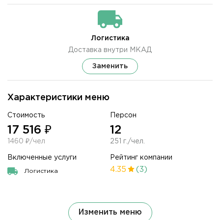
Логистика
Доставка внутри МКАД
Заменить
Характеристики меню
Стоимость
Персон
17 516 ₽
12
1460 ₽/чел
251 г./чел.
Включенные услуги
Рейтинг компании
4.35
(3)
Логистика
Изменить меню