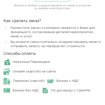
Внесите любые корректировки по меню и услугам
в онлайн конструкторе.
Как сделать заказ?
Разместите заказ и компания свяжется с Вами для
финального согласования деталей мероприятия,
меню и услуг.
Вы можете самостоятельно скорректировать меню и
отправить запрос на перерасчет стоимости.
Способы оплаты
Наличные/Переводом
Онлайн (картой) на сайте
Терминал (картой)
Безнал с НДС
Безнал без НДС
По договору с CaterMe