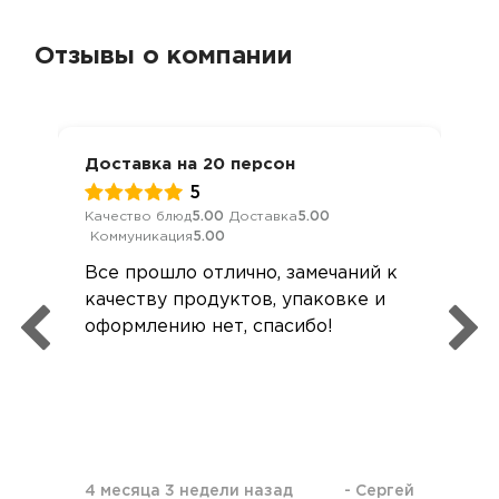
Отзывы о компании
Доставка на 20 персон
5
Качество блюд
5.00
Доставка
5.00
Коммуникация
5.00
Все прошло отлично, замечаний к
качеству продуктов, упаковке и
оформлению нет, спасибо!
4 месяца 3 недели назад
-
Сергей