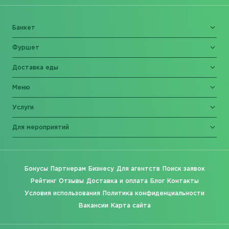
Банкет
Фуршет
Доставка еды
Меню
Услуги
Для мероприятий
Бонусы
Партнерам
Бизнесу
Для агентств
Поиск заявок
Рейтинг
Отзывы
Доставка и оплата
Блог
Контакты
Условия использования
Политика конфиденциальности
Вакансии
Карта сайта