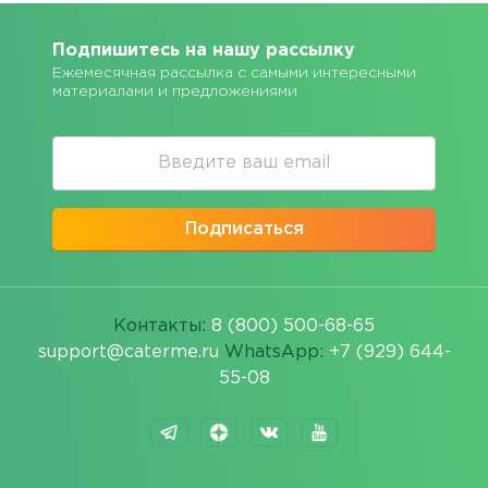
Подпишитесь на нашу рассылку
Ежемесячная рассылка с самыми интересными
материалами и предложениями
Подписаться
Контакты:
8 (800) 500-68-65
support@caterme.ru
WhatsApp:
+7 (929) 644-
55-08