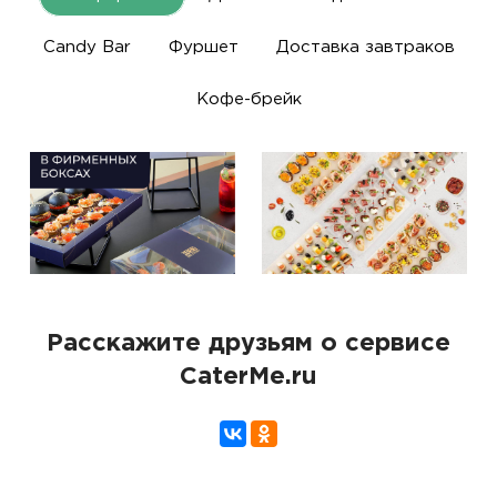
Candy Bar
Фуршет
Доставка завтраков
Кофе-брейк
Расскажите друзьям о сервисе
CaterMe.ru