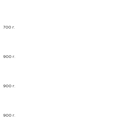
700 г.
900 г.
900 г.
900 г.