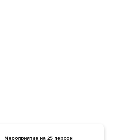
Мероприятие на 25 персон
Свадьб