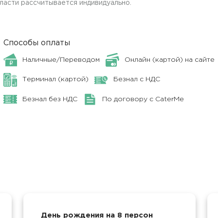
ласти рассчитывается индивидуально.
Способы оплаты
Наличные/Переводом
Онлайн (картой) на сайте
Терминал (картой)
Безнал с НДС
Безнал без НДС
По договору с CaterMe
День рождения на 8 персон