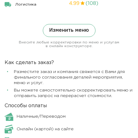
4.99
(108)
Логистика
Изменить меню
Внесите любые корректировки по меню и услугам
в онлайн конструкторе.
Как сделать заказ?
Разместите заказ и компания свяжется с Вами для
финального согласования деталей мероприятия,
меню и услуг.
Вы можете самостоятельно скорректировать меню и
отправить запрос на перерасчет стоимости.
Способы оплаты
Наличные/Переводом
Онлайн (картой) на сайте