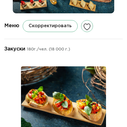
Меню
Скорректировать
Закуски
180г./чел.
(18 000 г.)