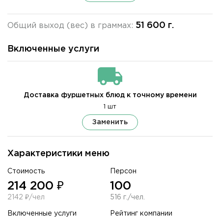
51 600 г.
Общий выход (вес) в граммах:
Включенные услуги
Доставка фуршетных блюд к точному времени
1 шт
Заменить
Характеристики меню
Стоимость
Персон
214 200 ₽
100
2142 ₽/чел
516 г./чел.
Включенные услуги
Рейтинг компании