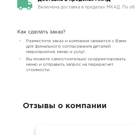
Включена доставка в пределах МКАД. По об
Как сделать заказ?
Разместите заказ и компания свяжется с Вами
для финального согласования деталей
мероприятия, меню и услуг.
Вы можете самостоятельно скорректировать
меню и отправить запрос на перерасчет
стоимости.
Отзывы о компании