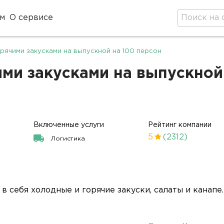
м
О сервисе
рячими закусками на выпускной на 100 персон
ми закусками на выпускной 
Включенные услуги
Рейтинг компании
5
(2312)
Логистика
 себя холодные и горячие закуски, салаты и канапе.