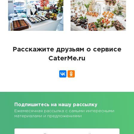
Расскажите друзьям о сервисе
CaterMe.ru
Подпишитесь на нашу рассылку
Ежемесячная рассылка с самыми интересными
материалами и предложениями