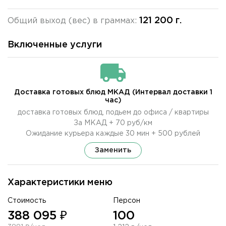
121 200 г.
Общий выход (вес) в граммах:
Включенные услуги
Доставка готовых блюд МКАД (Интервал доставки 1
час)
доставка готовых блюд, подьем до офиса / квартиры
За МКАД + 70 руб/км
Ожидание курьера каждые 30 мин + 500 рублей
Заменить
Характеристики меню
Стоимость
Персон
388 095 ₽
100