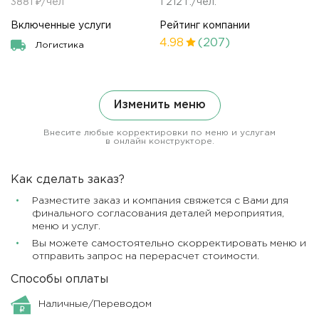
3881 ₽/чел
1 212 г./чел.
Включенные услуги
Рейтинг компании
4.98
(207)
Логистика
Изменить меню
Внесите любые корректировки по меню и услугам
в онлайн конструкторе.
Как сделать заказ?
Разместите заказ и компания свяжется с Вами для
финального согласования деталей мероприятия,
меню и услуг.
Вы можете самостоятельно скорректировать меню и
отправить запрос на перерасчет стоимости.
Способы оплаты
Наличные/Переводом