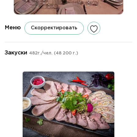
Меню
Скорректировать
Закуски
482г./чел.
(48 200 г.)