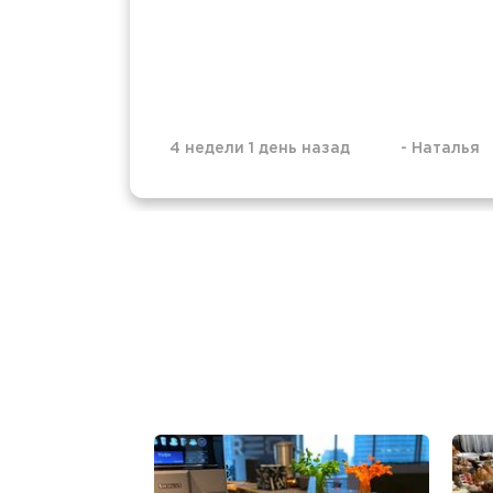
4 недели 1 день назад
-
Наталья