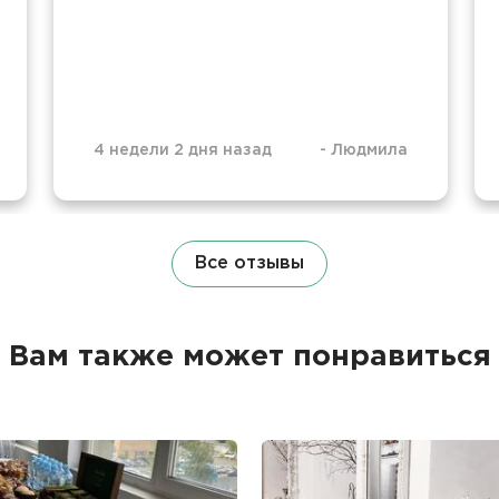
4 недели 2 дня назад
-
Людмила
Все отзывы
Вам также может понравиться