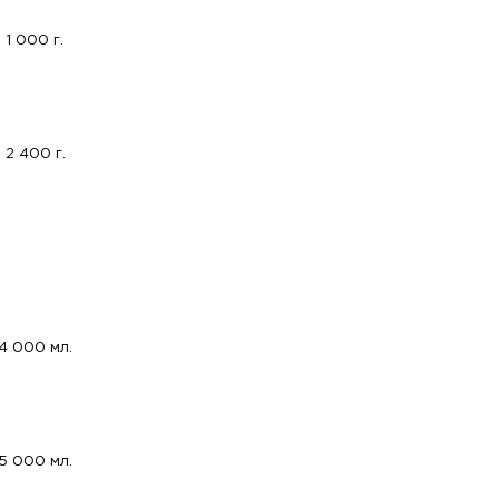
1 000 г.
2 400 г.
4 000 мл.
5 000 мл.