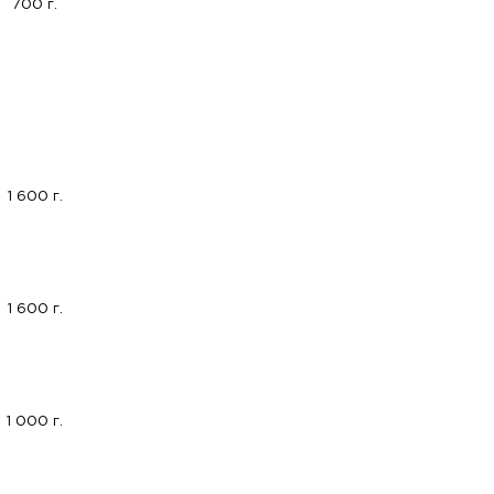
700 г.
1 600 г.
1 600 г.
1 000 г.