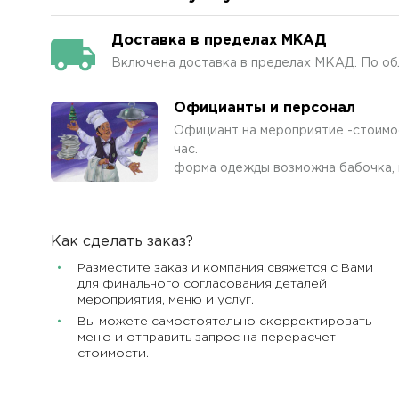
Доставка в пределах МКАД
Включена доставка в пределах МКАД. По об
Официанты и персонал
Официант на мероприятие -стоимос
час.
форма одежды возможна бабочка, п
Как сделать заказ?
Разместите заказ и компания свяжется с Вами
для финального согласования деталей
мероприятия, меню и услуг.
Вы можете самостоятельно скорректировать
меню и отправить запрос на перерасчет
стоимости.