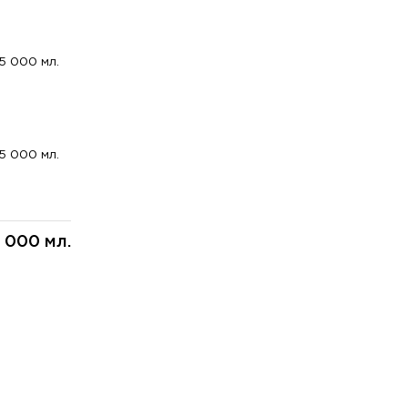
5 000 мл.
5 000 мл.
 000 мл.