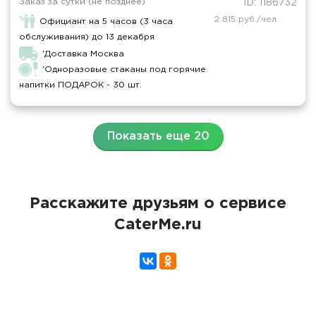
Заказ за сутки (не позднее)
ID: 1186732
2 815 руб./чел.
Официант на 5 часов (3 часа
обслуживания) до 13 декабря
'Доставка Москва
'Одноразовые стаканы под горячие
напитки ПОДАРОК - 30 шт.
Показать еще 20
Расскажите друзьям о сервисе
CaterMe.ru