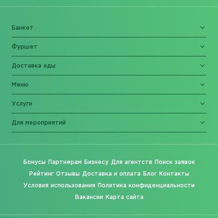
Банкет
Фуршет
Доставка еды
Меню
Услуги
Для мероприятий
Бонусы
Партнерам
Бизнесу
Для агентств
Поиск заявок
Рейтинг
Отзывы
Доставка и оплата
Блог
Контакты
Условия использования
Политика конфиденциальности
Вакансии
Карта сайта