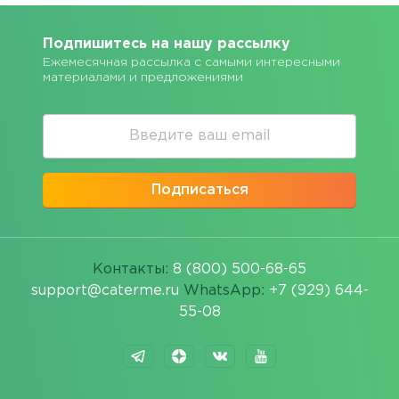
Подпишитесь на нашу рассылку
Ежемесячная рассылка с самыми интересными
материалами и предложениями
Подписаться
Контакты:
8 (800) 500-68-65
support@caterme.ru
WhatsApp:
+7 (929) 644-
55-08