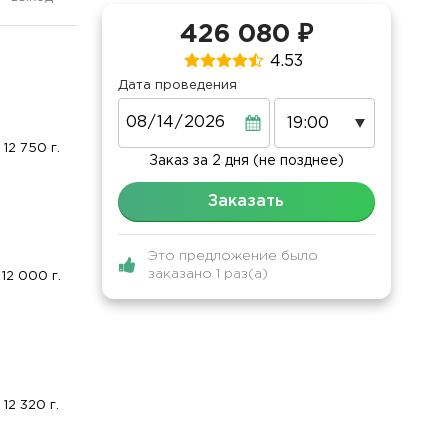
426 080 ₽
4.53
Дата проведения
Дата
12 750 г.
Заказ за 2 дня (не позднее)
Заказать
Это предложение было
заказано 1 раз(а)
12 000 г.
12 320 г.