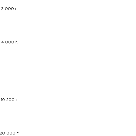
3 000 г.
4 000 г.
19 200 г.
20 000 г.