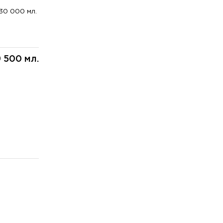
30 000 мл.
9 500 мл.