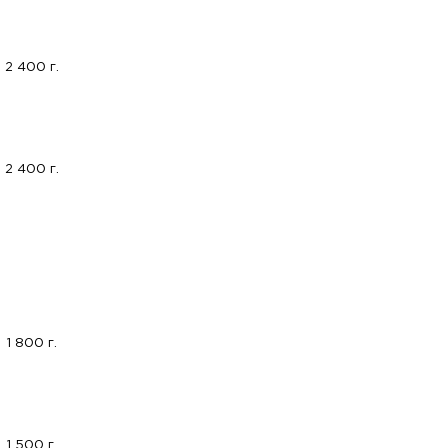
2 400 г.
2 400 г.
1 800 г.
1 500 г.