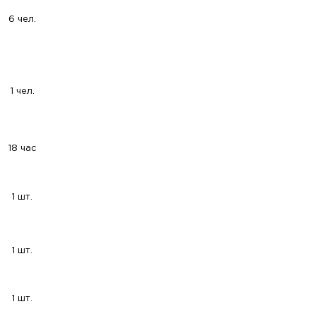
6 чел.
1 чел.
18 час
1 шт.
1 шт.
1 шт.