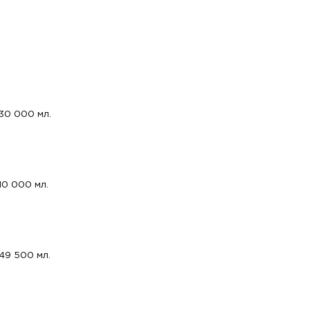
30 000 мл.
10 000 мл.
49 500 мл.