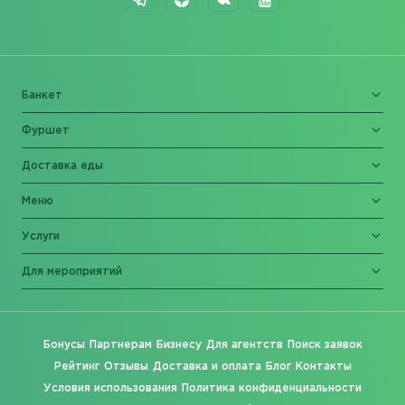
Банкет
Фуршет
Доставка еды
Меню
Услуги
Для мероприятий
Бонусы
Партнерам
Бизнесу
Для агентств
Поиск заявок
Рейтинг
Отзывы
Доставка и оплата
Блог
Контакты
Условия использования
Политика конфиденциальности