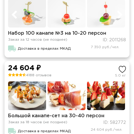
Набор 100 канапе №3 на 10-20 персон
Заказ за 12 часов (не позднее)
ID: 2011268
7 350 руб./чел.
Доставка в пределах МКАД
24 604 ₽
4188 отзывов
5.0 кг
Большой канапе-сет на 30-40 персон
Заказ за 18 часов (не позднее)
ID: 582772
24 604 руб./чел.
Доставка в пределах МКАД