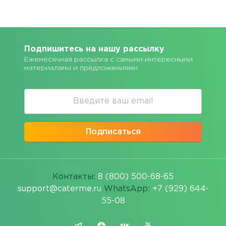
Подпишитесь на нашу рассылку
Ежемесячная рассылка с самыми интересными
материалами и предложениями
Подписаться
Контакты:
8 (800) 500-68-65
support@caterme.ru
WhatsApp:
+7 (929) 644-
55-08