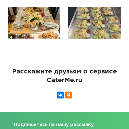
Расскажите друзьям о сервисе
CaterMe.ru
Подпишитесь на нашу рассылку