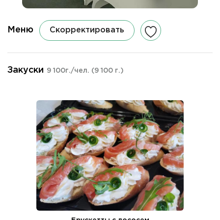
Меню
Скорректировать
Закуски
9 100г./чел.
(9 100 г.)