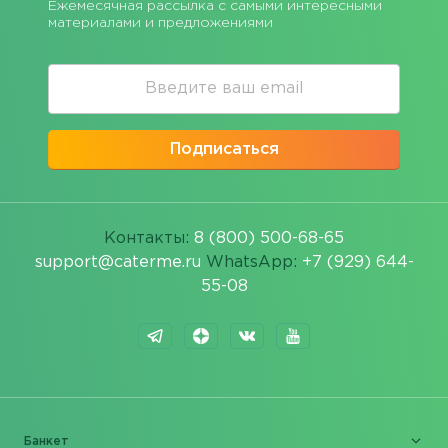
Ежемесячная рассылка с самыми интересными
материалами и предложениями
Подписаться
Контакты:
8 (800) 500-68-65
support@caterme.ru
WhatsApp:
+7 (929) 644-
55-08
Банкет