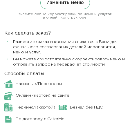
Изменить меню
Внесите любые корректировки по меню и услугам
в онлайн конструкторе.
Как сделать заказ?
Разместите заказ и компания свяжется с Вами для
финального согласования деталей мероприятия,
меню и услуг.
Вы можете самостоятельно скорректировать меню и
отправить запрос на перерасчет стоимости.
Способы оплаты
Наличные/Переводом
Онлайн (картой) на сайте
Терминал (картой)
Безнал без НДС
По договору с CaterMe