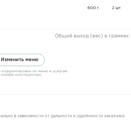
600 г.
2 шт.
Общий выход (вес) в граммах
Изменить меню
 корректировки по меню и услугам
 онлайн конструкторе.
льно в зависимости от дальности и удаленности заказчика