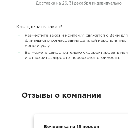
Доставка на 26, 31 декабря индивидуально
Как сделать заказ?
Разместите заказ и компания свяжется с Вами для
финального согласования деталей мероприятия,
меню и услуг.
Вы можете самостоятельно скорректировать ме
и отправить запрос на перерасчет стоимости.
Отзывы о компании
Вечеринка на 15 персон