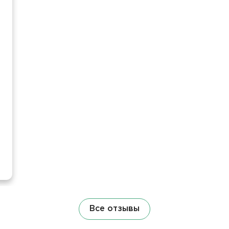
Все отзывы