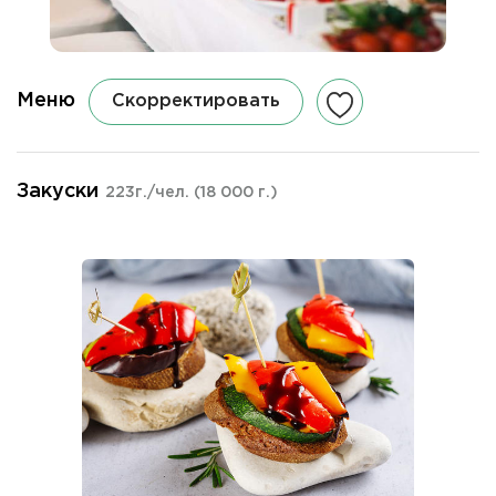
Меню
Скорректировать
Закуски
223г./чел.
(18 000 г.)