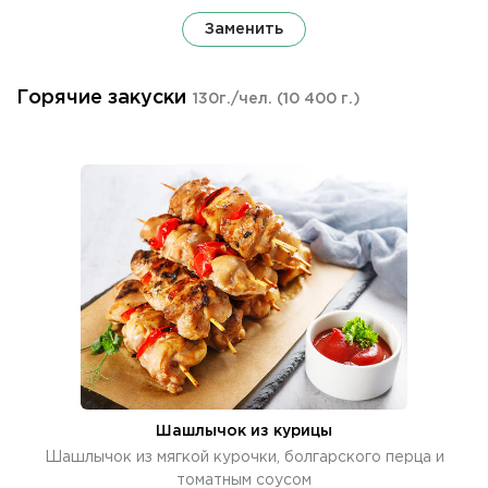
Заменить
Горячие закуски
130г./чел.
(10 400 г.)
Шашлычок из курицы
Шашлычок из мягкой курочки, болгарского перца и
томатным соусом