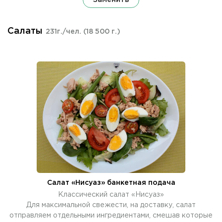
Салаты
231г./чел.
(18 500 г.)
Салат «Нисуаз» банкетная подача
Классический салат «Нисуаз»
Для максимальной свежести, на доставку, салат
отправляем отдельными ингредиентами, смешав которые