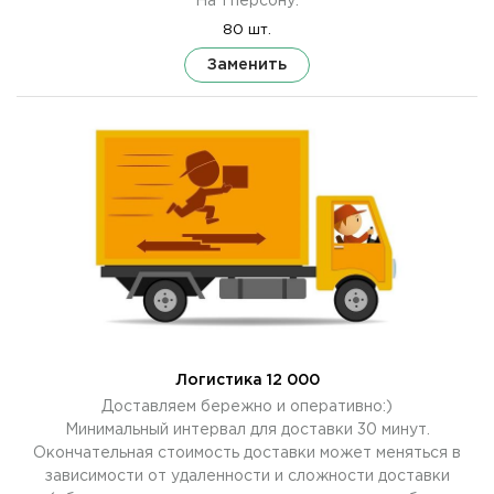
На 1 персону.
80 шт.
Заменить
Логистика 12 000
Доставляем бережно и оперативно:)
Минимальный интервал для доставки 30 минут.
Окончательная стоимость доставки может меняться в
зависимости от удаленности и сложности доставки