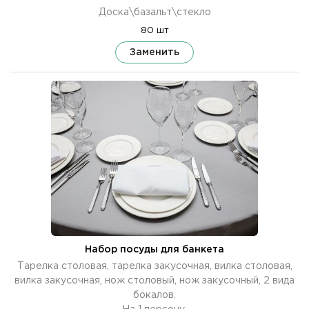
Доска\базальт\стекло
80 шт
Заменить
Набор посуды для банкета
Тарелка столовая, тарелка закусочная, вилка столовая,
вилка закусочная, нож столовый, нож закусочный, 2 вида
бокалов.