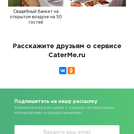
Свадебный банкет на
открытом воздухе на 50
гостей
Расскажите друзьям о сервисе
CaterMe.ru
Подпишитесь на нашу рассылку
Ежемесячная рассылка с самыми интересными
материалами и предложениями