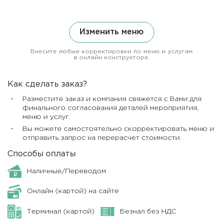
Изменить меню
Внесите любые корректировки по меню и услугам
в онлайн конструкторе.
Как сделать заказ?
Разместите заказ и компания свяжется с Вами для
финального согласования деталей мероприятия,
меню и услуг.
Вы можете самостоятельно скорректировать меню и
отправить запрос на перерасчет стоимости.
Способы оплаты
Наличные/Переводом
Онлайн (картой) на сайте
Терминал (картой)
Безнал без НДС