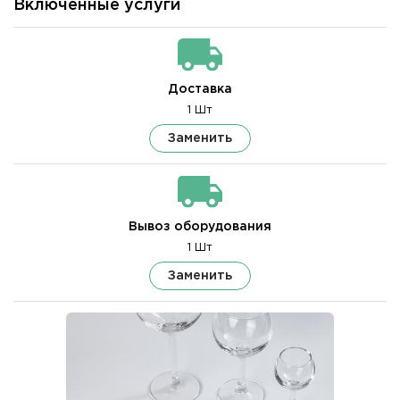
Включенные услуги
Доставка
1 Шт
Заменить
Вывоз оборудования
1 Шт
Заменить