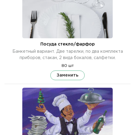
Посуда стекло/фарфор
Банкетный вариант. Две тарелки, по два комплекта
приборов, стакан, 2 вида бокалов, салфетки.
80 шт
Заменить