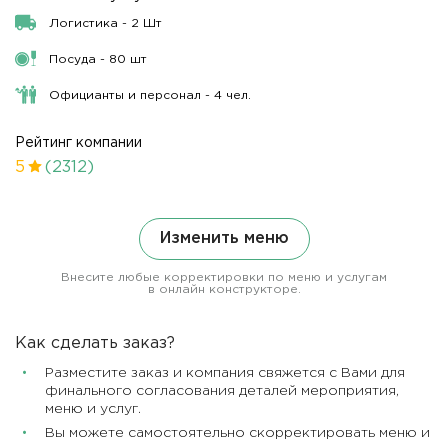
Логистика - 2 Шт
Посуда - 80 шт
Официанты и персонал - 4 чел.
Рейтинг компании
5
(2312)
Изменить меню
Внесите любые корректировки по меню и услугам
в онлайн конструкторе.
Как сделать заказ?
Разместите заказ и компания свяжется с Вами для
финального согласования деталей мероприятия,
меню и услуг.
Вы можете самостоятельно скорректировать меню и