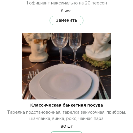
1 официант максимально на 20 персон
8 чел.
Заменить
Классическая банкетная посуда
Тарелка подстановочная, тарелка закусочная, приборы,
шампанка, винка, рокс, чайная пара
80 шт