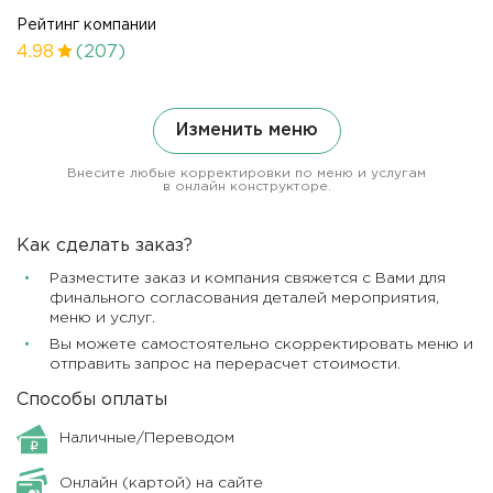
Рейтинг компании
4.98
(207)
Изменить меню
Внесите любые корректировки по меню и услугам
в онлайн конструкторе.
Как сделать заказ?
Разместите заказ и компания свяжется с Вами для
финального согласования деталей мероприятия,
меню и услуг.
Вы можете самостоятельно скорректировать меню и
отправить запрос на перерасчет стоимости.
Способы оплаты
Наличные/Переводом
Онлайн (картой) на сайте