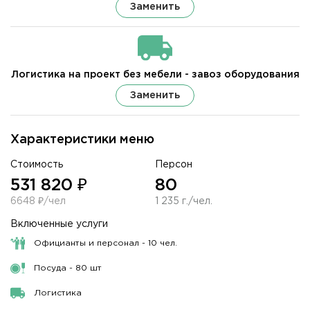
Заменить
Логистика на проект без мебели - завоз оборудования
Заменить
Характеристики меню
Стоимость
Персон
531 820 ₽
80
6648 ₽/чел
1 235 г./чел.
Включенные услуги
Официанты и персонал - 10 чел.
Посуда - 80 шт
Логистика