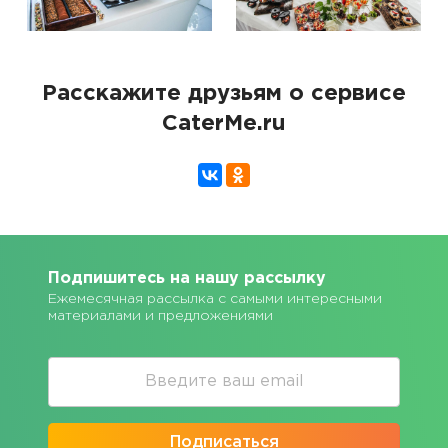
Расскажите друзьям о сервисе
CaterMe.ru
Подпишитесь на нашу рассылку
Ежемесячная рассылка с самыми интересными
материалами и предложениями
Подписаться