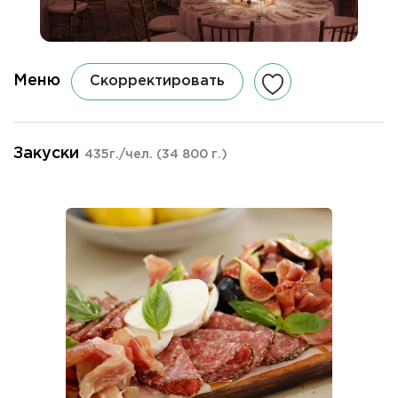
Меню
Скорректировать
Закуски
435г./чел.
(34 800 г.)