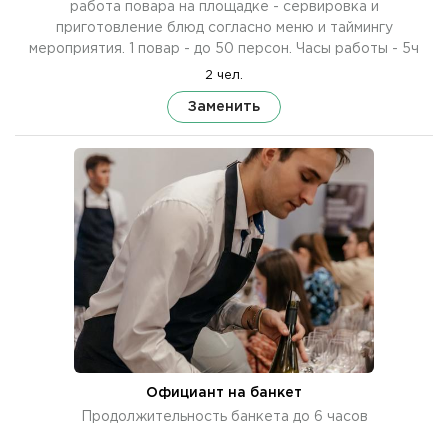
работа повара на площадке - сервировка и
приготовление блюд согласно меню и таймингу
мероприятия. 1 повар - до 50 персон. Часы работы - 5ч
2 чел.
Заменить
Официант на банкет
Продолжительность банкета до 6 часов