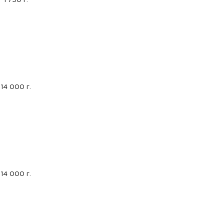
1 750 г.
14 000 г.
14 000 г.