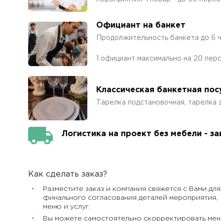
Официант на банкет
Продолжительность банкета до 6 
1 официант максимально на 20 пер
Классическая банкетная пос
Тарелка подстановочная, тарелка з
Логистика на проект без мебели - з
Как сделать заказ?
Разместите заказ и компания свяжется с Вами для
финального согласования деталей мероприятия,
меню и услуг.
Вы можете самостоятельно скорректировать ме