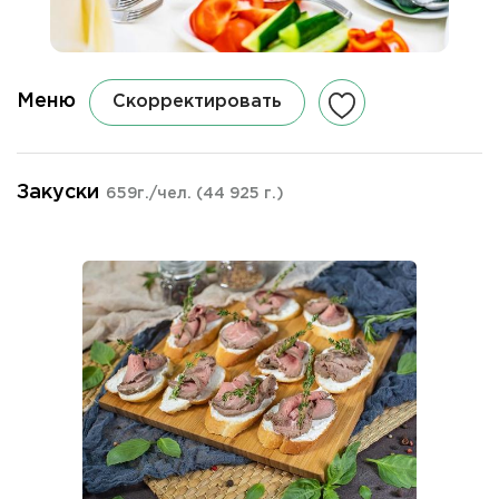
Меню
Скорректировать
Закуски
659г./чел.
(44 925 г.)