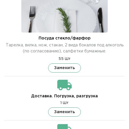
Посуда стекло/фарфор
Тарелка, вилка, нож, стакан, 2 вида бокалов под алкоголь
(по согласованию), салфетки бумажные.
55 Шт
Заменить
Доставка. Погрузка, разгрузка
1 Шт
Заменить