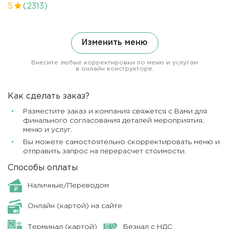
5
(2313)
Изменить меню
Внесите любые корректировки по меню и услугам
в онлайн конструкторе.
Как сделать заказ?
Разместите заказ и компания свяжется с Вами для
финального согласования деталей мероприятия,
меню и услуг.
Вы можете самостоятельно скорректировать меню и
отправить запрос на перерасчет стоимости.
Способы оплаты
Наличные/Переводом
Онлайн (картой) на сайте
Терминал (картой)
Безнал с НДС