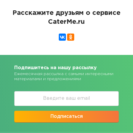
Расскажите друзьям о сервисе
CaterMe.ru
Подпишитесь на нашу рассылку
Ежемесячная рассылка с самыми интересными
материалами и предложениями
Подписаться