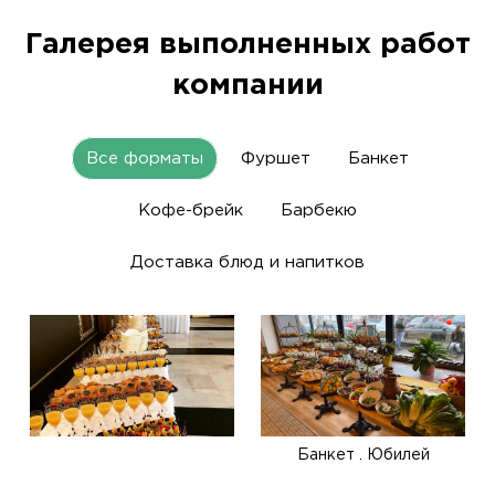
Галерея выполненных работ
компании
Все форматы
Фуршет
Банкет
Кофе-брейк
Барбекю
Доставка блюд и напитков
Банкет . Юбилей