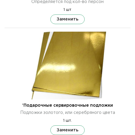
Определяется под кол-во персон
1 шт
Заменить
'Подарочные сервировочные подложки
Подложки золотого, или серебряного цвета
1 шт.
Заменить