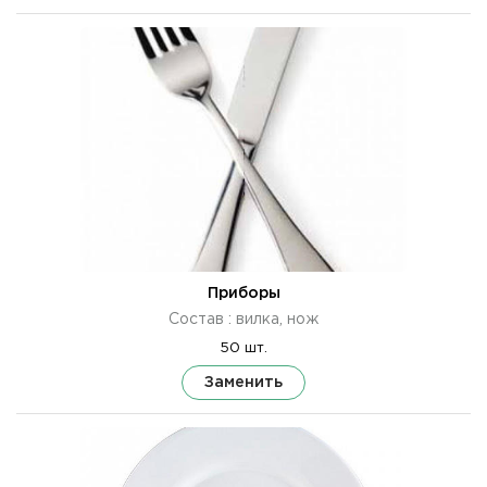
Приборы
Состав : вилка, нож
50 шт.
Заменить