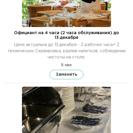
Официант на 4 часа (2 часа обслуживания) до
13.декабря
Цена актуальна до 13.декабря - 2 рабочих часа+ 2
технических Сервировка, разлив напитков, соблюдении
чистоты на столе.
5 чел.
Заменить