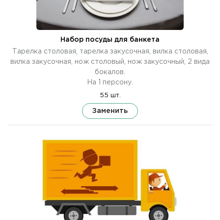
Набор посуды для банкета
Тарелка столовая, тарелка закусочная, вилка столовая,
вилка закусочная, нож столовый, нож закусочный, 2 вида
бокалов.
На 1 персону.
55 шт.
Заменить