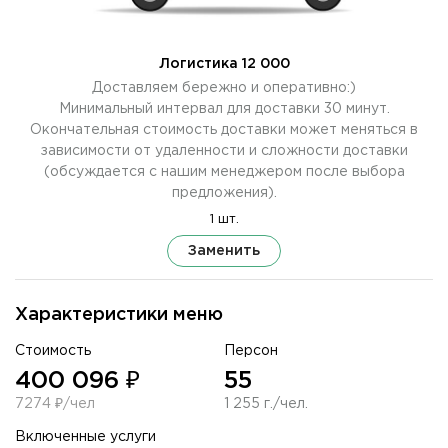
Логистика 12 000
Доставляем бережно и оперативно:)
Минимальный интервал для доставки 30 минут.
Окончательная стоимость доставки может меняться в
зависимости от удаленности и сложности доставки
(обсуждается с нашим менеджером после выбора
предложения).
1 шт.
Заменить
Характеристики меню
Стоимость
Персон
400 096 ₽
55
7274 ₽/чел
1 255 г./чел.
Включенные услуги