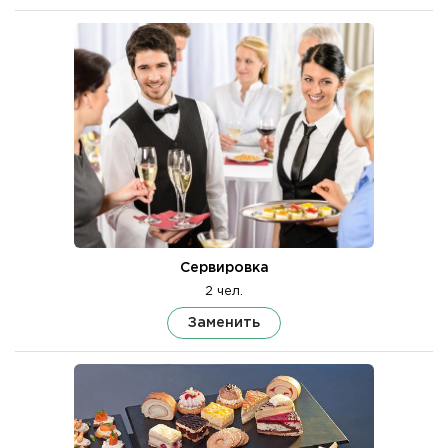
Сервировка
2 чел.
Заменить