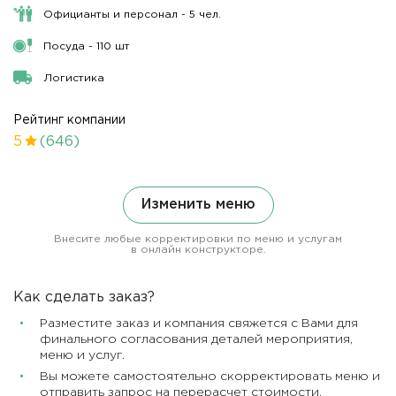
Официанты и персонал - 5 чел.
Посуда - 110 шт
Логистика
Рейтинг компании
5
(646)
Изменить меню
Внесите любые корректировки по меню и услугам
в онлайн конструкторе.
Как сделать заказ?
Разместите заказ и компания свяжется с Вами для
финального согласования деталей мероприятия,
меню и услуг.
Вы можете самостоятельно скорректировать меню и
отправить запрос на перерасчет стоимости.