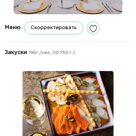
Меню
Скорректировать
Закуски
196г./чел.
(10 750 г.)