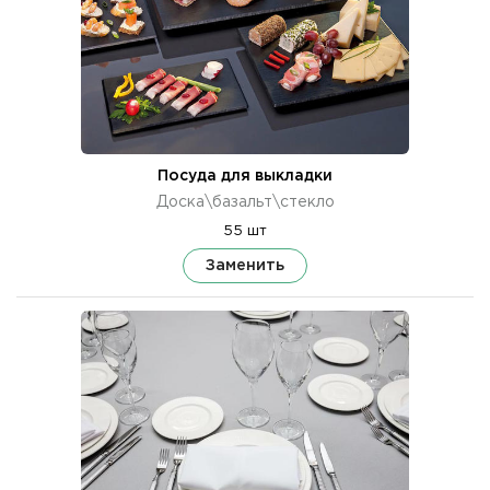
Посуда для выкладки
Доска\базальт\стекло
55 шт
Заменить