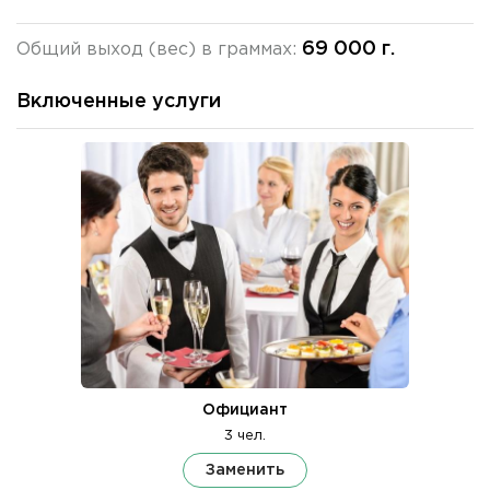
69 000 г.
Общий выход (вес) в граммах:
Включенные услуги
Официант
3 чел.
Заменить