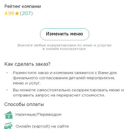
Рейтинг компании
4.98
(207)
Изменить меню
Внесите любые корректировки по меню и услугам
в онлайн конструкторе.
Как сделать заказ?
Разместите заказ и компания свяжется с Вами для
финального согласования деталей мероприятия,
меню и услуг.
Вы можете самостоятельно скорректировать меню и
отправить запрос на перерасчет стоимости.
Способы оплаты
Наличные/Переводом
Онлайн (картой) на сайте