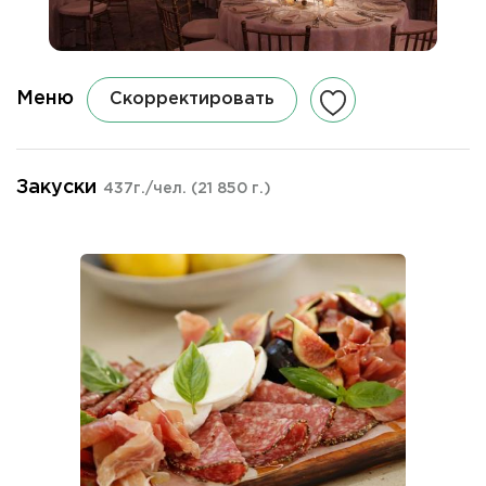
Меню
Скорректировать
Закуски
437г./чел.
(21 850 г.)