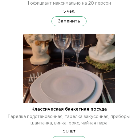
1 официант максимально на 20 персон
5 чел.
Заменить
Классическая банкетная посуда
Тарелка подстановочная, тарелка закусочная, приборы,
шампанка, винка, рокс, чайная пара
50 шт