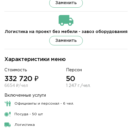
Заменить
Логистика на проект без мебели - завоз оборудования
Заменить
Характеристики меню
Стоимость
Персон
332 720 ₽
50
6654 ₽/чел
1 247 г./чел.
Включенные услуги
Официанты и персонал - 6 чел.
Посуда - 50 шт
Логистика