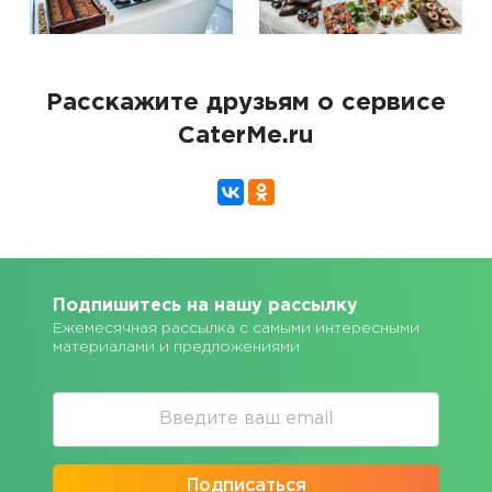
Расскажите друзьям о сервисе
CaterMe.ru
Подпишитесь на нашу рассылку
Ежемесячная рассылка с самыми интересными
материалами и предложениями
Подписаться