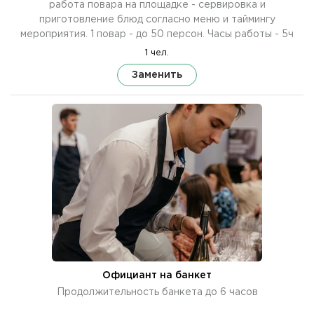
работа повара на площадке - сервировка и
приготовление блюд согласно меню и таймингу
мероприятия. 1 повар - до 50 персон. Часы работы - 5ч
1 чел.
Заменить
Официант на банкет
Продолжительность банкета до 6 часов