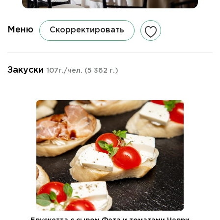
Меню
Скорректировать
Закуски
107г./чел.
(5 362 г.)