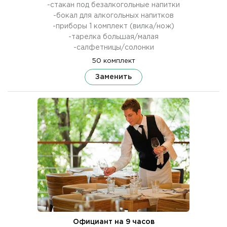
-стакан под безалкогольные напитки
-бокал для алкогольных напитков
-приборы 1 комплект (вилка/нож)
-тарелка большая/малая
-салфетницы/солонки
50 комплект
Заменить
Официант на 9 часов