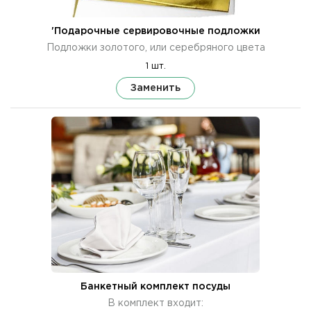
'Подарочные сервировочные подложки
Подложки золотого, или серебряного цвета
1 шт.
Заменить
Банкетный комплект посуды
В комплект входит: