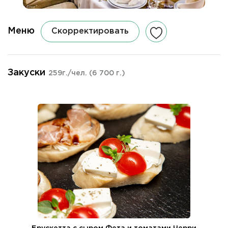
Меню
Скорректировать
Закуски
259г./чел.
(6 700 г.)