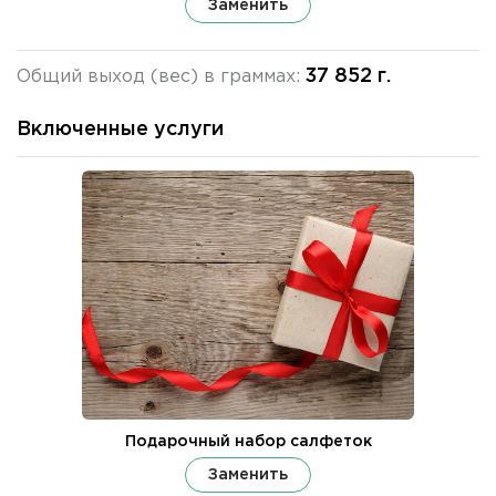
Заменить
37 852 г.
Общий выход (вес) в граммах:
Включенные услуги
Подарочный набор салфеток
Заменить