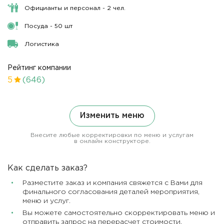
Официанты и персонал - 2 чел.
Посуда - 50 шт
Логистика
Рейтинг компании
5
(646)
Изменить меню
Внесите любые корректировки по меню и услугам
в онлайн конструкторе.
Как сделать заказ?
Разместите заказ и компания свяжется с Вами для
финального согласования деталей мероприятия,
меню и услуг.
Вы можете самостоятельно скорректировать меню и
отправить запрос на перерасчет стоимости.