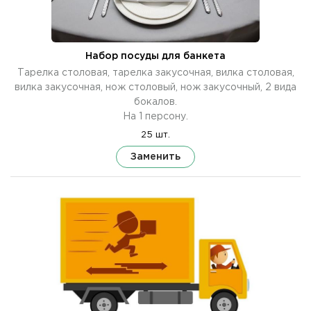
Набор посуды для банкета
Тарелка столовая, тарелка закусочная, вилка столовая,
вилка закусочная, нож столовый, нож закусочный, 2 вида
бокалов.
На 1 персону.
25 шт.
Заменить