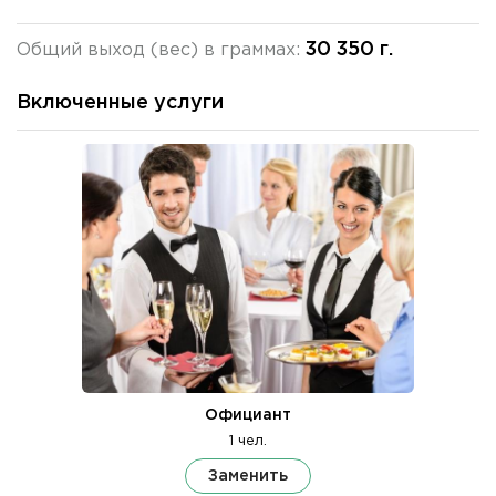
30 350 г.
Общий выход (вес) в граммах:
Включенные услуги
Официант
1 чел.
Заменить