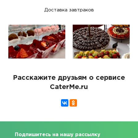
Доставка завтраков
Расскажите друзьям о сервисе
CaterMe.ru
Подпишитесь на нашу рассылку