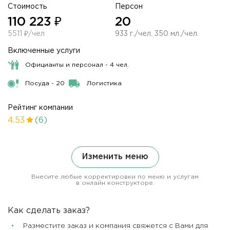
Стоимость
Персон
110 223 ₽
20
5511 ₽/чел
933 г./чел. 350 мл./чел.
Включенные услуги
Официанты и персонал - 4 чел.
Посуда - 20
Логистика
Рейтинг компании
4.53
(6)
Изменить меню
Внесите любые корректировки по меню и услугам
в онлайн конструкторе.
Как сделать заказ?
Разместите заказ и компания свяжется с Вами для