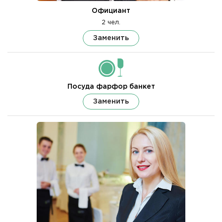
Официант
2 чел.
Заменить
Посуда фарфор банкет
Заменить