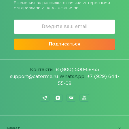
Ежемесячная рассылка с самыми интересными
материалами и предложениями
Подписаться
Контакты:
8 (800) 500-68-65
support@caterme.ru
WhatsApp:
+7 (929) 644-
55-08
Банкет