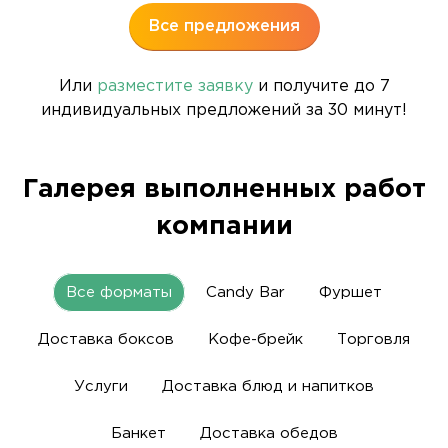
Все предложения
Или
разместите заявку
и получите до 7
индивидуальных предложений за 30 минут!
Галерея выполненных работ
компании
Все форматы
Candy Bar
Фуршет
Доставка боксов
Кофе-брейк
Торговля
Услуги
Доставка блюд и напитков
Банкет
Доставка обедов