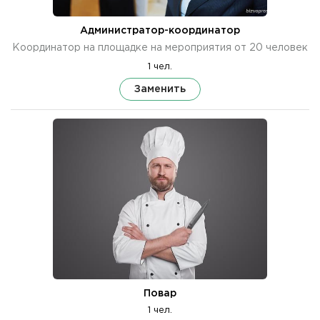
Администратор-координатор
Координатор на площадке на мероприятия от 20 человек
1 чел.
Заменить
Повар
1 чел.