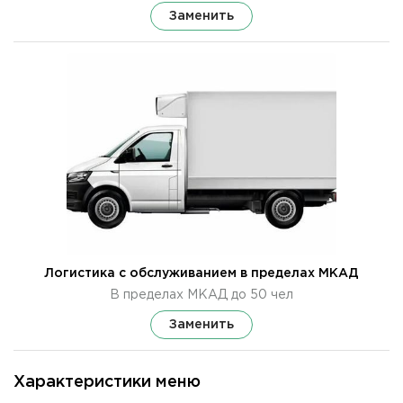
Заменить
Логистика с обслуживанием в пределах МКАД
В пределах МКАД до 50 чел
Заменить
Характеристики меню