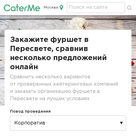
Москва
Кейтеринг в Москве
Строка
навигации
Закажите фуршет в
Пересвете, сравнив
несколько предложений
онлайн
Сравнить несколько вариантов
от проверенных кейтеринговых компаний
и заказать организацию фуршета в
Пересвете на лучших условиях
Повод проведения