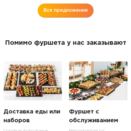
Все предложения
Помимо фуршета у нас заказывают
Доставка еды или
Фуршет с
наборов
обслуживанием
Готовые фуршетные
Мероприятие со