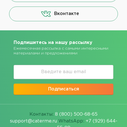
Вконтакте
Подпишитесь на нашу рассылку
Ежемесячная рассылка с самыми интересными
материалами и предложениями
Подписаться
Контакты:
8 (800) 500-68-65
support@caterme.ru
WhatsApp:
+7 (929) 644-