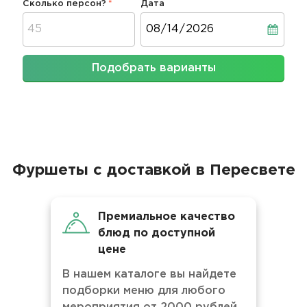
Сколько персон?
Дата
Дата
Подобрать варианты
Фуршеты с доставкой в Пересвете
Премиальное качество
блюд по доступной
цене
В нашем каталоге вы найдете
подборки меню для любого