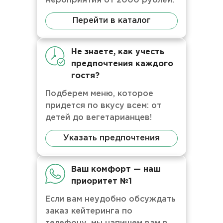
мероприятия от 2000 рублей.
Перейти в каталог
Не знаете, как учесть
предпочтения каждого
гостя?
Подберем меню, которое
придется по вкусу всем: от
детей до вегетарианцев!
Указать предпочтения
Ваш комфорт — наш
приоритет №1
Если вам неудобно обсуждать
заказ кейтеринга по