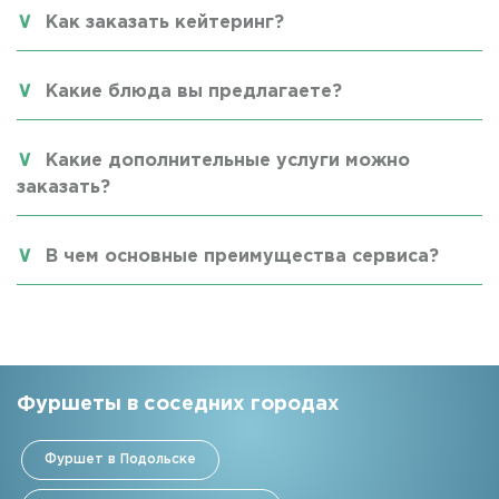
Как заказать кейтеринг?
Какие блюда вы предлагаете?
Какие дополнительные услуги можно
заказать?
В чем основные преимущества сервиса?
Фуршеты в соседних городах
Фуршет в Подольске