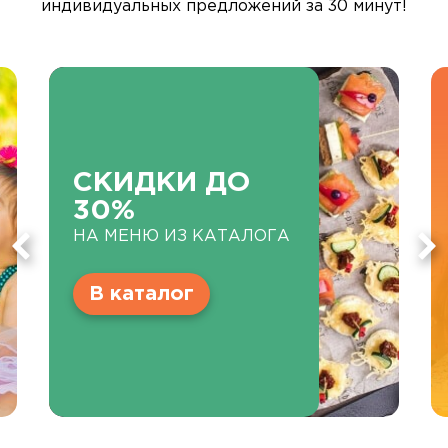
индивидуальных предложений за 30 минут!
СКИДКИ ДО
30%
НА МЕНЮ ИЗ КАТАЛОГА
В каталог