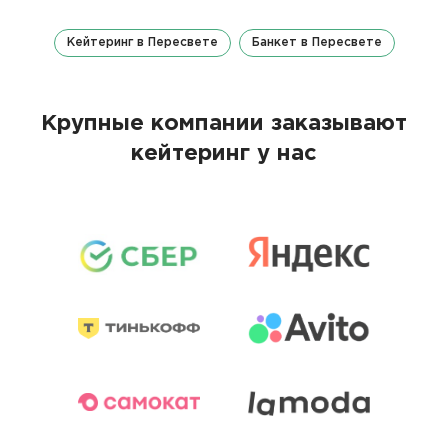
Кейтеринг в Пересвете
Банкет в Пересвете
Крупные компании заказывают
кейтеринг у нас