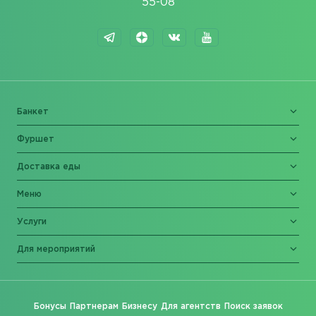
55-08
Банкет
Фуршет
Доставка еды
Меню
Услуги
Для мероприятий
Бонусы
Партнерам
Бизнесу
Для агентств
Поиск заявок