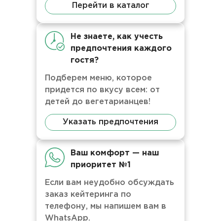
Перейти в каталог
Не знаете, как учесть
предпочтения каждого
гостя?
Подберем меню, которое
придется по вкусу всем: от
детей до вегетарианцев!
Указать предпочтения
Ваш комфорт — наш
приоритет №1
Если вам неудобно обсуждать
заказ кейтеринга по
телефону, мы напишем вам в
WhatsApp.