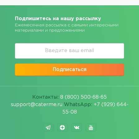
Подпишитесь на нашу рассылку
Ежемесячная рассылка с самыми интересными
материалами и предложениями
Подписаться
Контакты:
8 (800) 500-68-65
support@caterme.ru
WhatsApp:
+7 (929) 644-
55-08