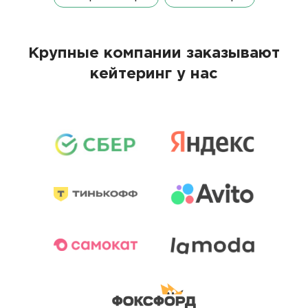
Крупные компании заказывают
кейтеринг у нас