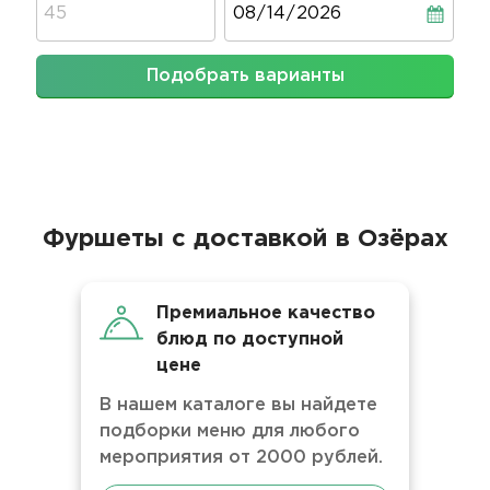
Подобрать варианты
Фуршеты с доставкой в Озёрах
Премиальное качество
блюд по доступной
цене
В нашем каталоге вы найдете
подборки меню для любого
мероприятия от 2000 рублей.