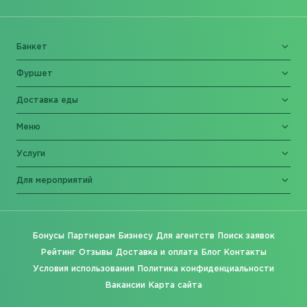
Банкет
Фуршет
Доставка еды
Меню
Услуги
Для мероприятий
Бонусы
Партнерам
Бизнесу
Для агентств
Поиск заявок
Рейтинг
Отзывы
Доставка и оплата
Блог
Контакты
Условия использования
Политика конфиденциальности
Вакансии
Карта сайта