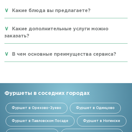
Какие блюда вы предлагаете?
Какие дополнительные услуги можно
заказать?
В чем основные преимущества сервиса?
Фуршеты в соседних городах
Фуршет в Орехово-Зуево
Фуршет в Одинцово
Фуршет в Павловском Посаде
Фуршет в Ногинске