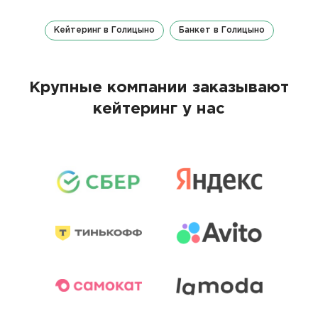
Кейтеринг в Голицыно
Банкет в Голицыно
Крупные компании заказывают
кейтеринг у нас