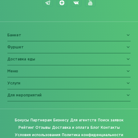
Банкет
Фуршет
Доставка еды
Меню
Услуги
Для мероприятий
Бонусы
Партнерам
Бизнесу
Для агентств
Поиск заявок
Рейтинг
Отзывы
Доставка и оплата
Блог
Контакты
Условия использования
Политика конфиденциальности