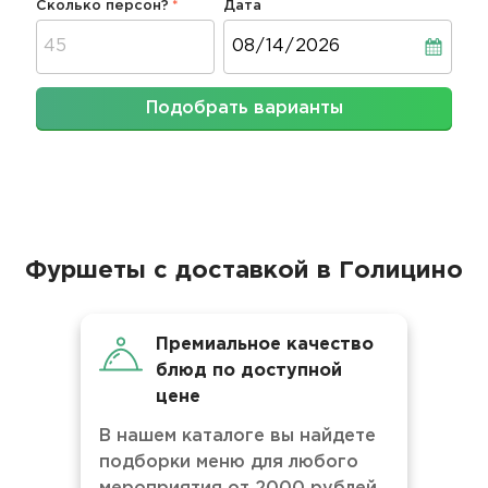
Сколько персон?
Дата
Дата
Подобрать варианты
Фуршеты с доставкой в Голицино
Премиальное качество
блюд по доступной
цене
В нашем каталоге вы найдете
подборки меню для любого