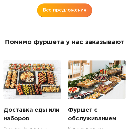
Все предложения
Помимо фуршета у нас заказывают
Доставка еды или
Фуршет с
наборов
обслуживанием
Готовые фуршетные
Мероприятие со