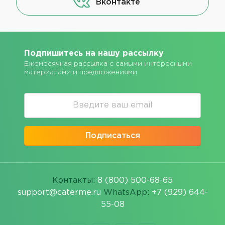
Вконтакте
Подпишитесь на нашу рассылку
Ежемесячная рассылка с самыми интересными
материалами и предложениями
Подписаться
Контакты:
8 (800) 500-68-65
support@caterme.ru
WhatsApp:
+7 (929) 644-
55-08