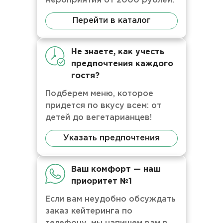
мероприятия от 2000 рублей.
Перейти в каталог
Не знаете, как учесть
предпочтения каждого
гостя?
Подберем меню, которое
придется по вкусу всем: от
детей до вегетарианцев!
Указать предпочтения
Ваш комфорт — наш
приоритет №1
Если вам неудобно обсуждать
заказ кейтеринга по