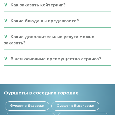
Как заказать кейтеринг?
Какие блюда вы предлагаете?
Какие дополнительные услуги можно
заказать?
В чем основные преимущества сервиса?
Фуршеты в соседних городах
Фуршет в Дедовске
Фуршет в Высоковске