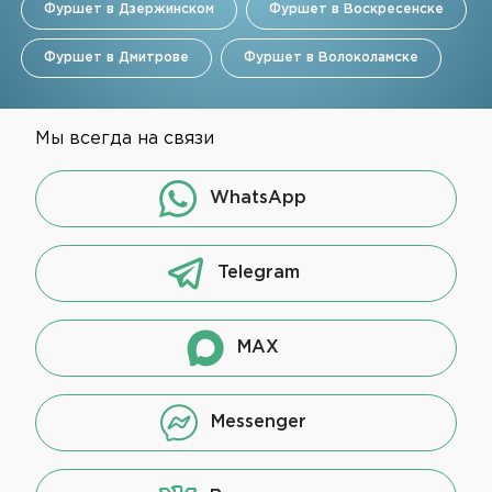
Фуршет в Дзержинском
Фуршет в Воскресенске
Фуршет в Дмитрове
Фуршет в Волоколамске
Мы всегда на связи
WhatsApp
Telegram
MAX
Messenger