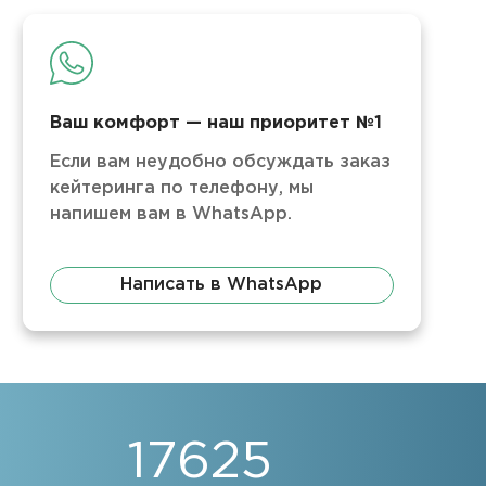
Ваш комфорт — наш приоритет №1
Если вам неудобно обсуждать заказ
кейтеринга по телефону, мы
напишем вам в WhatsApp.
Написать в WhatsApp
17625