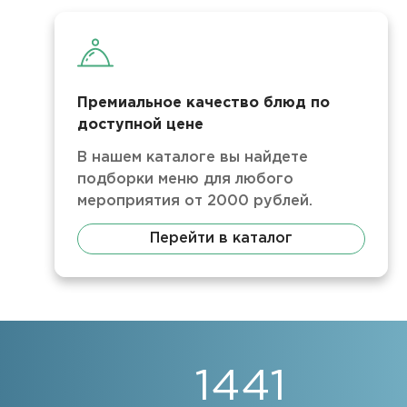
Премиальное качество блюд по
доступной цене
В нашем каталоге вы найдете
подборки меню для любого
мероприятия от 2000 рублей.
Перейти в каталог
1441