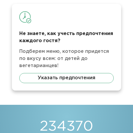
Не знаете, как учесть предпочтения
каждого гостя?
Подберем меню, которое придется
по вкусу всем: от детей до
вегетарианцев!
Указать предпочтения
234370