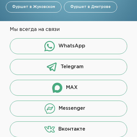
Фуршет в Жуковском
Фуршет в Дмитрове
Мы всегда на связи
WhatsApp
Telegram
MAX
Messenger
Вконтакте