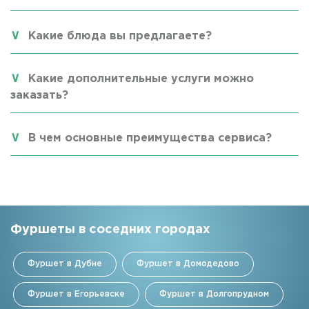
Какие блюда вы предлагаете?
Какие дополнительные услуги можно
заказать?
В чем основные преимущества сервиса?
Фуршеты в соседних городах
Фуршет в Дубне
Фуршет в Домодедово
Фуршет в Егорьевске
Фуршет в Долгопрудном