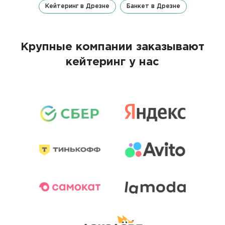
Кейтеринг в Дрезне
Банкет в Дрезне
Крупные компании заказывают
кейтеринг у нас