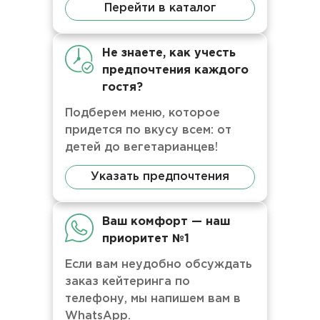
Перейти в каталог
Не знаете, как учесть
предпочтения каждого
гостя?
Подберем меню, которое
придется по вкусу всем: от
детей до вегетарианцев!
Указать предпочтения
Ваш комфорт — наш
приоритет №1
Если вам неудобно обсуждать
заказ кейтеринга по
телефону, мы напишем вам в
WhatsApp.