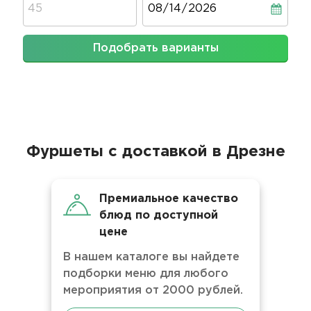
Подобрать варианты
Фуршеты с доставкой в Дрезне
Премиальное качество
блюд по доступной
цене
В нашем каталоге вы найдете
подборки меню для любого
мероприятия от 2000 рублей.