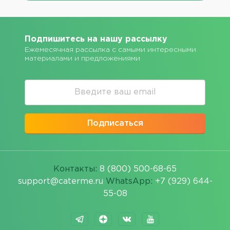
Подпишитесь на нашу рассылку
Ежемесячная рассылка с самыми интересными
материалами и предложениями
Подписаться
Контакты:
8 (800) 500-68-65
support@caterme.ru
WhatsApp:
+7 (929) 644-
55-08