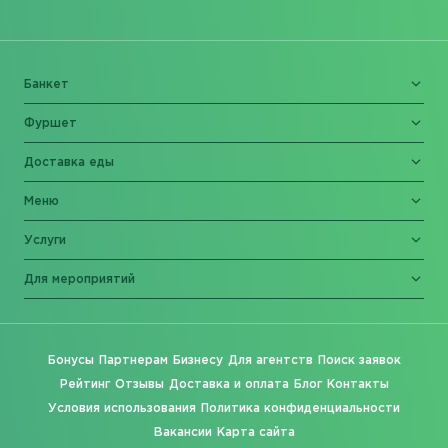
Банкет
Фуршет
Доставка еды
Меню
Услуги
Для мероприятий
Бонусы
Партнерам
Бизнесу
Для агентств
Поиск заявок
Рейтинг
Отзывы
Доставка и оплата
Блог
Контакты
Условия использования
Политика конфиденциальности
Вакансии
Карта сайта