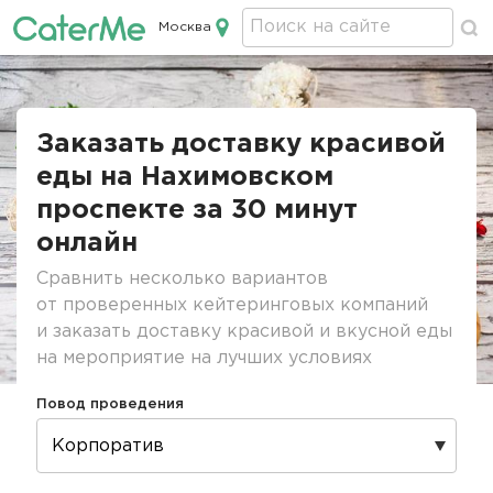
Москва
Кейтеринг в Москве
Строка
навигации
Заказать доставку красивой
еды на Нахимовском
проспекте за 30 минут
онлайн
Сравнить несколько вариантов
от проверенных кейтеринговых компаний
и заказать доставку красивой и вкусной еды
на мероприятие на лучших условиях
Повод проведения