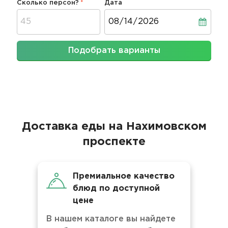
Сколько персон?
Дата
Дата
Подобрать варианты
Доставка еды на Нахимовском
проспекте
Премиальное качество
блюд по доступной
цене
В нашем каталоге вы найдете