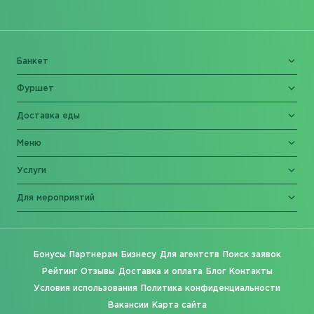
Банкет
Фуршет
Доставка еды
Меню
Услуги
Для мероприятий
Бонусы
Партнерам
Бизнесу
Для агентств
Поиск заявок
Рейтинг
Отзывы
Доставка и оплата
Блог
Контакты
Условия использования
Политика конфиденциальности
Вакансии
Карта сайта