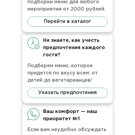
подборки меню для любого
мероприятия от 2000 рублей.
Перейти в каталог
Не знаете, как учесть
предпочтения каждого
гостя?
Подберем меню, которое
придется по вкусу всем: от
детей до вегетарианцев!
Указать предпочтения
Ваш комфорт — наш
приоритет №1
Если вам неудобно обсуждать