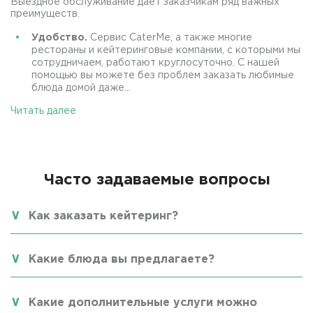
Выездное обслуживание дает заказчикам ряд важных
преимуществ.
Удобство.
Сервис CaterMe, а также многие
рестораны и кейтеринговые компании, с которыми мы
сотрудничаем, работают круглосуточно. С нашей
помощью вы можете без проблем заказать любимые
блюда домой даже...
Читать далее
Часто задаваемые вопросы
Как заказать кейтеринг?
Какие блюда вы предлагаете?
Какие дополнительные услуги можно