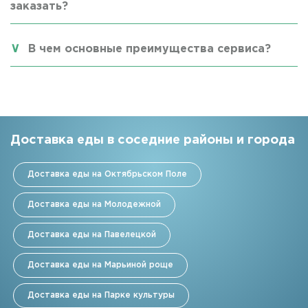
заказать?
В чем основные преимущества сервиса?
Доставка еды в соседние районы и города
Доставка еды на Октябрьском Поле
Доставка еды на Молодежной
Доставка еды на Павелецкой
Доставка еды на Марьиной роще
Доставка еды на Парке культуры