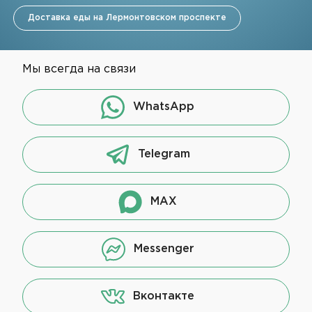
Доставка еды на Лермонтовском проспекте
Мы всегда на связи
WhatsApp
Telegram
MAX
Messenger
Вконтакте