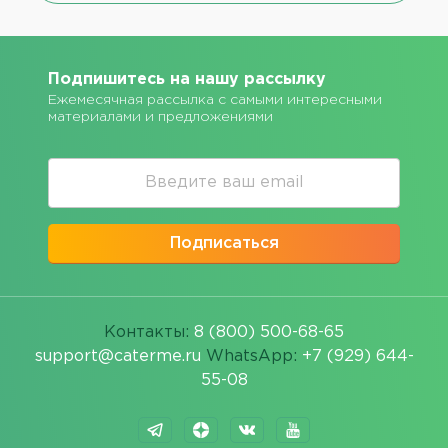
Подпишитесь на нашу рассылку
Ежемесячная рассылка с самыми интересными
материалами и предложениями
Подписаться
Контакты:
8 (800) 500-68-65
support@caterme.ru
WhatsApp:
+7 (929) 644-
55-08