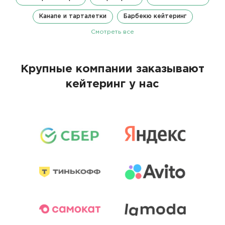
Канапе и тарталетки
Барбекю кейтеринг
Смотреть все
Крупные компании заказывают
кейтеринг у нас