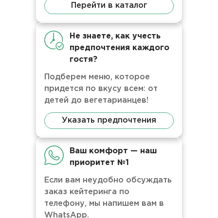
Перейти в каталог
Не знаете, как учесть
предпочтения каждого
гостя?
Подберем меню, которое
придется по вкусу всем: от
детей до вегетарианцев!
Указать предпочтения
Ваш комфорт — наш
приоритет №1
Если вам неудобно обсуждать
заказ кейтеринга по
телефону, мы напишем вам в
WhatsApp.