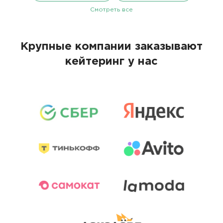
Смотреть все
Крупные компании заказывают
кейтеринг у нас