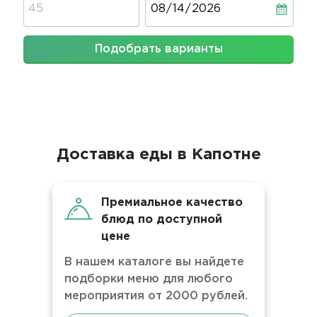
Подобрать варианты
Доставка еды в Капотне
Премиальное качество
блюд по доступной
цене
В нашем каталоге вы найдете
подборки меню для любого
мероприятия от 2000 рублей.