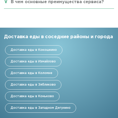
В чем основные преимущества сервиса?
Доставка еды в соседние районы и города
Доставка еды в Кокошкино
Доставка еды в Измайлово
Доставка еды в Коломне
Доставка еды в Зябликово
Доставка еды в Коньково
Доставка еды в Западном Дегунино