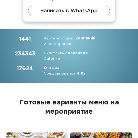
Написать в WhatsApp
1441
Кейтеринговых
компаний
и ресторанов
234343
Счастливых
клиентов
CaterMe
17624
Отзыва
Средняя оценка
4.82
Готовые варианты меню на
мероприятие