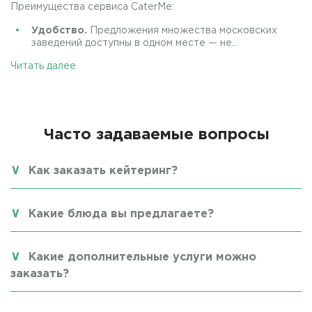
Преимущества сервиса CaterMe:
Удобство.
Предложения множества московских
заведений доступны в одном месте — не...
Читать далее
Часто задаваемые вопросы
Как заказать кейтеринг?
Какие блюда вы предлагаете?
Какие дополнительные услуги можно
заказать?