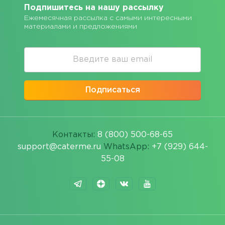
Подпишитесь на нашу рассылку
Ежемесячная рассылка с самыми интересными
материалами и предложениями
Подписаться
Контакты:
8 (800) 500-68-65
support@caterme.ru
WhatsApp:
+7 (929) 644-
55-08