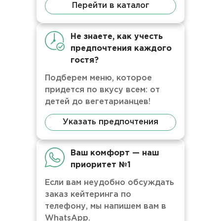
Перейти в каталог
Не знаете, как учесть
предпочтения каждого
гостя?
Подберем меню, которое
придется по вкусу всем: от
детей до вегетарианцев!
Указать предпочтения
Ваш комфорт — наш
приоритет №1
Если вам неудобно обсуждать
заказ кейтеринга по
телефону, мы напишем вам в
WhatsApp.