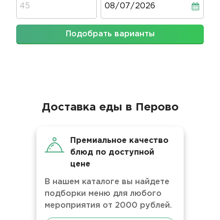
Подобрать варианты
Доставка еды в Перово
Премиальное качество
блюд по доступной
цене
В нашем каталоге вы найдете
подборки меню для любого
мероприятия от 2000 рублей.