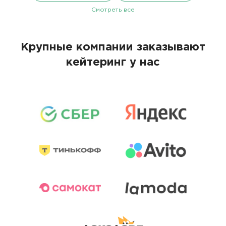
Смотреть все
Крупные компании заказывают
кейтеринг у нас