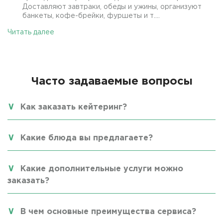
Доставляют завтраки, обеды и ужины, организуют
банкеты, кофе-брейки, фуршеты и т....
Читать далее
Часто задаваемые вопросы
Как заказать кейтеринг?
Какие блюда вы предлагаете?
Какие дополнительные услуги можно
заказать?
В чем основные преимущества сервиса?