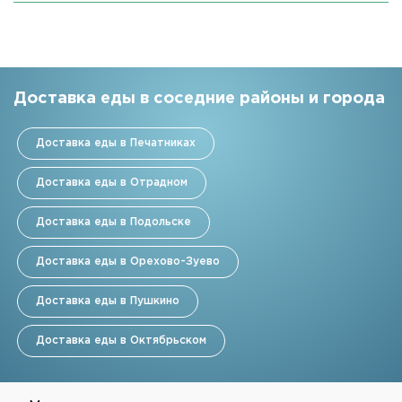
Доставка еды в соседние районы и города
Доставка еды в Печатниках
Доставка еды в Отрадном
Доставка еды в Подольске
Доставка еды в Орехово-Зуево
Доставка еды в Пушкино
Доставка еды в Октябрьском