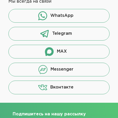
Мы всегда на связи
WhatsApp
Telegram
MAX
Messenger
Вконтакте
Подпишитесь на нашу рассылку