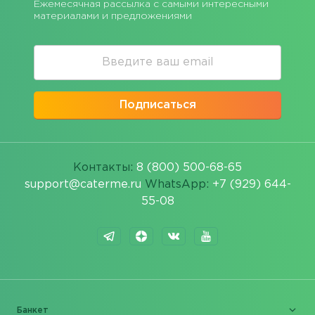
Ежемесячная рассылка с самыми интересными
материалами и предложениями
Подписаться
Контакты:
8 (800) 500-68-65
support@caterme.ru
WhatsApp:
+7 (929) 644-
55-08
Банкет