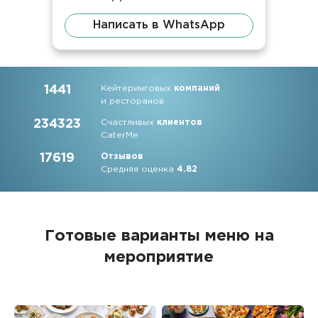
Написать в WhatsApp
1441
Кейтеринговых
компаний
и ресторанов
234323
Счастливых
клиентов
CaterMe
17619
Отзывов
Средняя оценка
4.82
Готовые варианты меню на
мероприятие