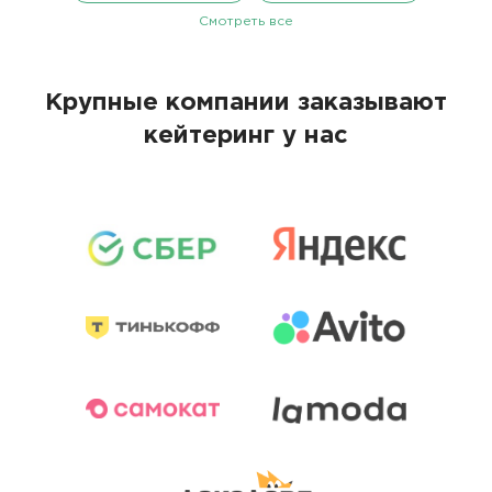
Смотреть все
Крупные компании заказывают
кейтеринг у нас