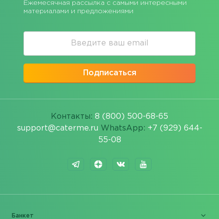
Ежемесячная рассылка с самыми интересными
материалами и предложениями
Подписаться
Контакты:
8 (800) 500-68-65
support@caterme.ru
WhatsApp:
+7 (929) 644-
55-08
Банкет