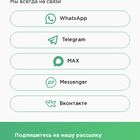
Мы всегда на связи
WhatsApp
Telegram
MAX
Messenger
Вконтакте
Подпишитесь на нашу рассылку