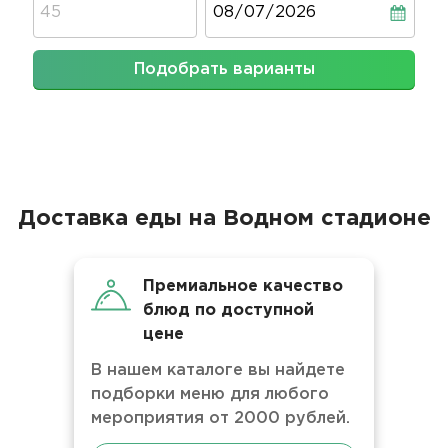
Подобрать варианты
Доставка еды на Водном стадионе
Премиальное качество
блюд по доступной
цене
В нашем каталоге вы найдете
подборки меню для любого
мероприятия от 2000 рублей.