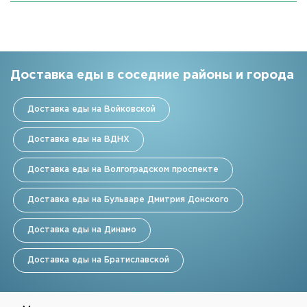
Доставка еды в соседние районы и города
Доставка еды на Войковской
Доставка еды на ВДНХ
Доставка еды на Волгоградском проспекте
Доставка еды на Бульваре Дмитрия Донского
Доставка еды на Динамо
Доставка еды на Братиславской