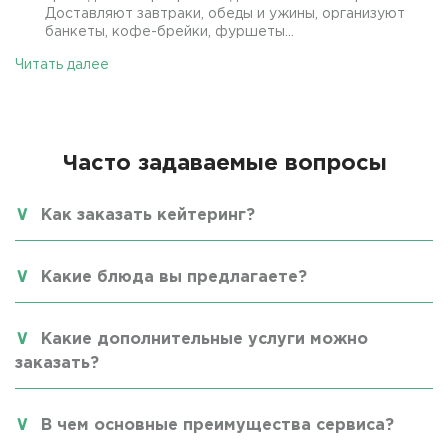
Доставляют завтраки, обеды и ужины, организуют
банкеты, кофе-брейки, фуршеты...
Читать далее
Часто задаваемые вопросы
Как заказать кейтеринг?
Какие блюда вы предлагаете?
Какие дополнительные услуги можно
заказать?
В чем основные преимущества сервиса?