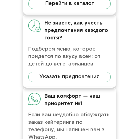
Перейти в каталог
Не знаете, как учесть
предпочтения каждого
гостя?
Подберем меню, которое
придется по вкусу всем: от
детей до вегетарианцев!
Указать предпочтения
Ваш комфорт — наш
приоритет №1
Если вам неудобно обсуждать
заказ кейтеринга по
телефону, мы напишем вам в
WhatsApp.