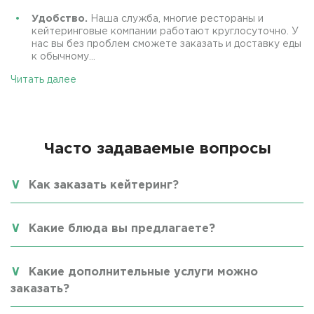
Удобство.
Наша служба, многие рестораны и
кейтеринговые компании работают круглосуточно. У
нас вы без проблем сможете заказать и доставку еды
к обычному...
Читать далее
Часто задаваемые вопросы
Как заказать кейтеринг?
Какие блюда вы предлагаете?
Какие дополнительные услуги можно
заказать?