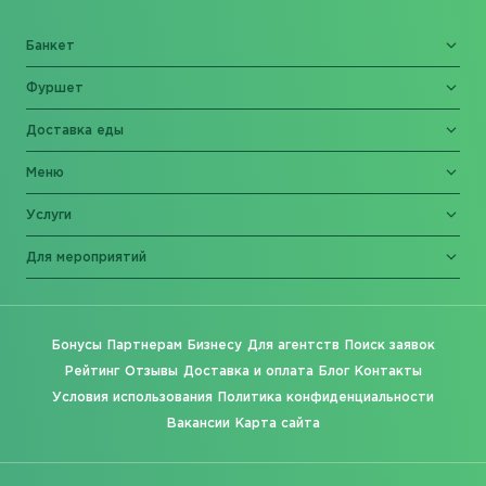
Банкет
Фуршет
Доставка еды
Меню
Услуги
Для мероприятий
Бонусы
Партнерам
Бизнесу
Для агентств
Поиск заявок
Рейтинг
Отзывы
Доставка и оплата
Блог
Контакты
Условия использования
Политика конфиденциальности
Вакансии
Карта сайта