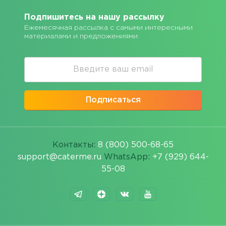
Подпишитесь на нашу рассылку
Ежемесячная рассылка с самыми интересными
материалами и предложениями
Подписаться
Контакты:
8 (800) 500-68-65
support@caterme.ru
WhatsApp:
+7 (929) 644-
55-08