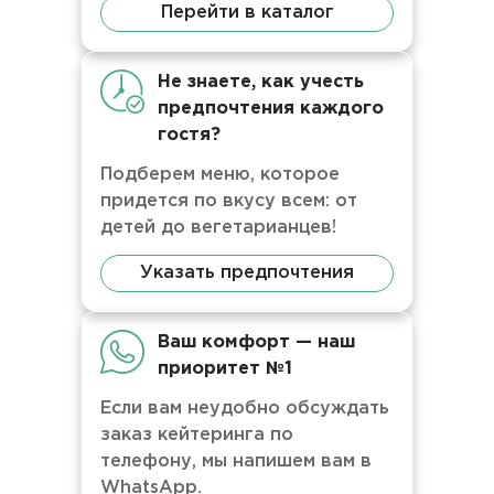
Перейти в каталог
Не знаете, как учесть
предпочтения каждого
гостя?
Подберем меню, которое
придется по вкусу всем: от
детей до вегетарианцев!
Указать предпочтения
Ваш комфорт — наш
приоритет №1
Если вам неудобно обсуждать
заказ кейтеринга по
телефону, мы напишем вам в
WhatsApp.