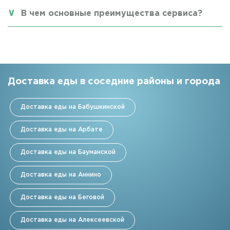
В чем основные преимущества сервиса?
Доставка еды в соседние районы и города
Доставка еды на Бабушкинской
Доставка еды на Арбате
Доставка еды на Бауманской
Доставка еды на Аннино
Доставка еды на Беговой
Доставка еды на Алексеевской