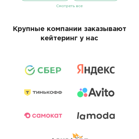
Смотреть все
Крупные компании заказывают
кейтеринг у нас