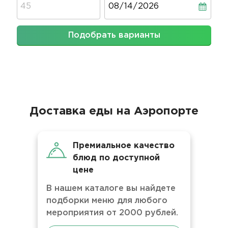
Подобрать варианты
Доставка еды на Аэропорте
Премиальное качество
блюд по доступной
цене
В нашем каталоге вы найдете
подборки меню для любого
мероприятия от 2000 рублей.