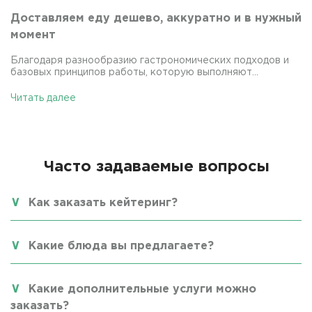
Доставляем еду дешево, аккуратно и в нужный
момент
Благодаря разнообразию гастрономических подходов и
базовых принципов работы, которую выполняют...
Читать далее
Часто задаваемые вопросы
Как заказать кейтеринг?
Какие блюда вы предлагаете?
Какие дополнительные услуги можно
заказать?