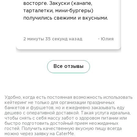
восторге. Закуски (канапе,
тарталетки, мини-бургеры)
получились свежими и вкусными.
11 
2 минуты 35 секунд назад
-
Юлия
Все отзывы
Удобно, когда есть постоянная возможность использовать
кейтеринг не только для организации праздничных
банкетов и фуршетов, но и ежедневно заказывать еду
дешево с оперативной доставкой. Такая услуга идеальна,
чтобы снять с себя массу забот о здоровом питании или
быстро подготовить достойный прием неожиданных
гостей. Получить качественную вкусную пищу всегда
можно через заявку на CaterMe.