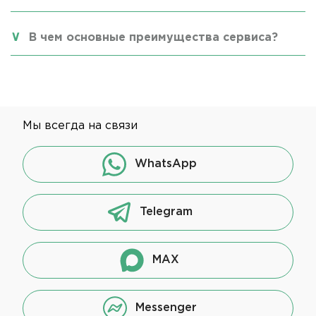
В чем основные преимущества сервиса?
Мы всегда на связи
WhatsApp
Telegram
MAX
Messenger