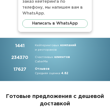
заказ кейтеринга по
телефону, мы напишем вам в
WhatsApp.
Написать в WhatsApp
1441
Кейтеринговых
компаний
и ресторанов
234370
Счастливых
клиентов
CaterMe
17627
Отзывов
Средняя оценка
4.82
Готовые предложения с дешевой
доставкой