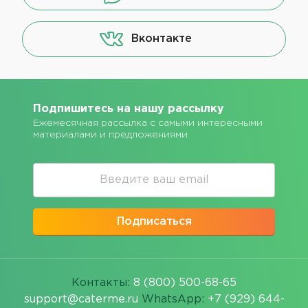
Вконтакте
Подпишитесь на нашу рассылку
Ежемесячная рассылка с самыми интересными
материалами и предложениями
Подписаться
Контакты:
8 (800) 500-68-65
support@caterme.ru
WhatsApp:
+7 (929) 644-