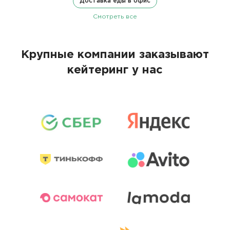
Доставка еды в офис
Смотреть все
Крупные компании заказывают
кейтеринг у нас