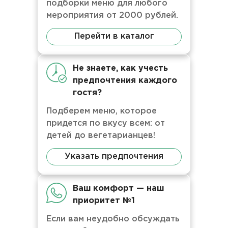
подборки меню для любого
мероприятия от 2000 рублей.
Перейти в каталог
Не знаете, как учесть
предпочтения каждого
гостя?
Подберем меню, которое
придется по вкусу всем: от
детей до вегетарианцев!
Указать предпочтения
Ваш комфорт — наш
приоритет №1
Если вам неудобно обсуждать