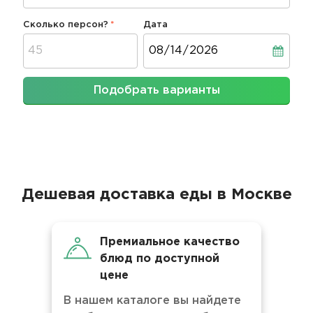
Сколько персон?
Дата
Дата
Подобрать варианты
Дешевая доставка еды в Москве
Премиальное качество
блюд по доступной
цене
В нашем каталоге вы найдете