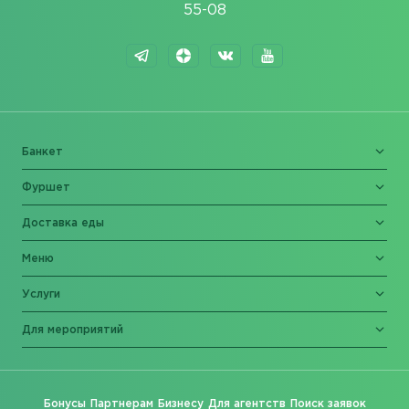
55-08
Банкет
Фуршет
Доставка еды
Меню
Услуги
Для мероприятий
Бонусы
Партнерам
Бизнесу
Для агентств
Поиск заявок