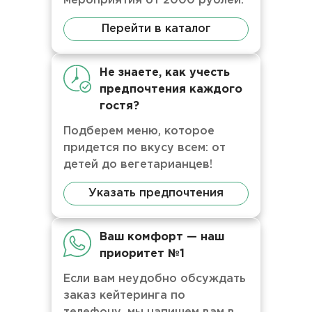
мероприятия от 2000 рублей.
Перейти в каталог
Не знаете, как учесть
предпочтения каждого
гостя?
Подберем меню, которое
придется по вкусу всем: от
детей до вегетарианцев!
Указать предпочтения
Ваш комфорт — наш
приоритет №1
Если вам неудобно обсуждать
заказ кейтеринга по