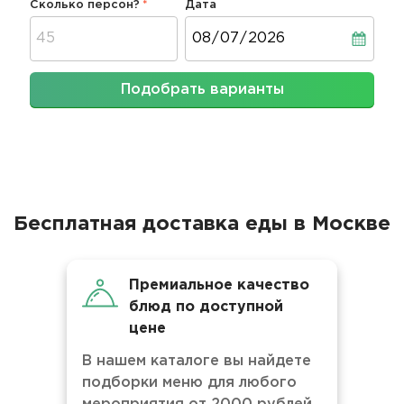
Сколько персон?
Дата
Дата
Подобрать варианты
Бесплатная доставка еды в Москве
Премиальное качество
блюд по доступной
цене
В нашем каталоге вы найдете
подборки меню для любого