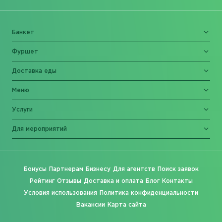
Банкет
Фуршет
Доставка еды
Меню
Услуги
Для мероприятий
Бонусы
Партнерам
Бизнесу
Для агентств
Поиск заявок
Рейтинг
Отзывы
Доставка и оплата
Блог
Контакты
Условия использования
Политика конфиденциальности
Вакансии
Карта сайта