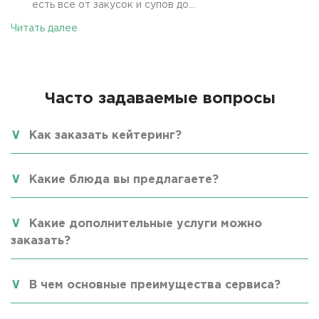
есть все от закусок и супов до...
Читать далее
Часто задаваемые вопросы
Как заказать кейтеринг?
Какие блюда вы предлагаете?
Какие дополнительные услуги можно
заказать?
В чем основные преимущества сервиса?