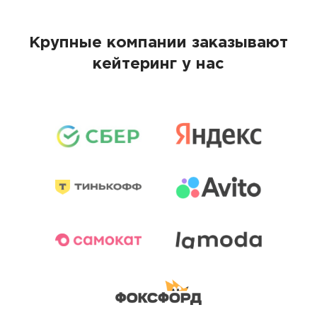
Крупные компании заказывают
кейтеринг у нас