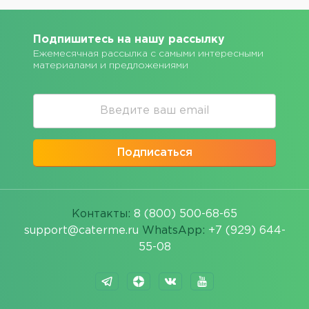
Подпишитесь на нашу рассылку
Ежемесячная рассылка с самыми интересными
материалами и предложениями
Подписаться
Контакты:
8 (800) 500-68-65
support@caterme.ru
WhatsApp:
+7 (929) 644-
55-08