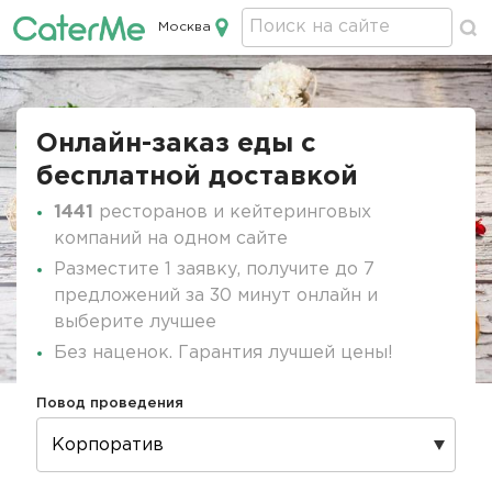
Москва
Кейтеринг в Москве
Строка
навигации
Онлайн-заказ еды с
бесплатной доставкой
1441
ресторанов и кейтеринговых
компаний на одном сайте
Разместите 1 заявку, получите до 7
предложений за 30 минут онлайн и
выберите лучшее
Без наценок. Гарантия лучшей цены!
Повод проведения