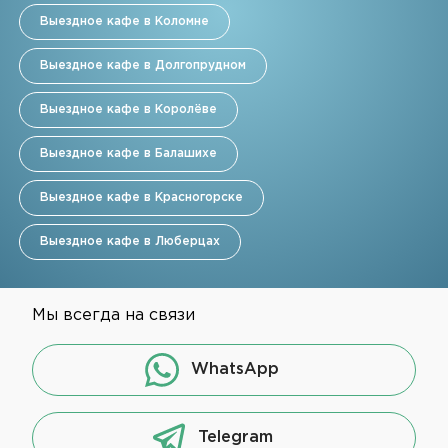
Выездное кафе в Коломне
Выездное кафе в Долгопрудном
Выездное кафе в Королёве
Выездное кафе в Балашихе
Выездное кафе в Красногорске
Выездное кафе в Люберцах
Мы всегда на связи
WhatsApp
Telegram