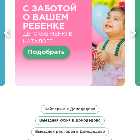
С ЗАБОТОЙ
О ВАШЕМ
РЕБЕНКЕ
ДЕТСКОЕ МЕНЮ В
КАТАЛОГЕ
Подобрать
Кейтеринг в Домодедово
Выездная кухня в Домодедово
Выездной ресторан в Домодедово