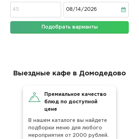
Дата
Подобрать варианты
Выездные кафе в Домодедово
Премиальное качество
блюд по доступной
цене
В нашем каталоге вы найдете
подборки меню для любого
мероприятия от 2000 рублей.