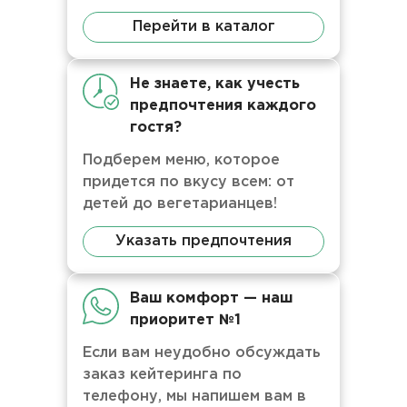
Перейти в каталог
Не знаете, как учесть
предпочтения каждого
гостя?
Подберем меню, которое
придется по вкусу всем: от
детей до вегетарианцев!
Указать предпочтения
Ваш комфорт — наш
приоритет №1
Если вам неудобно обсуждать
заказ кейтеринга по
телефону, мы напишем вам в