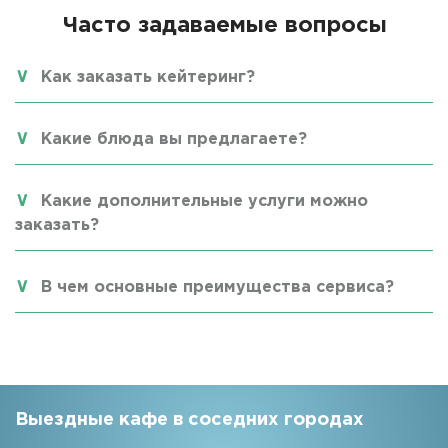
Часто задаваемые вопросы
Как заказать кейтеринг?
Какие блюда вы предлагаете?
Какие дополнительные услуги можно
заказать?
В чем основные преимущества сервиса?
Выездные кафе в соседних городах