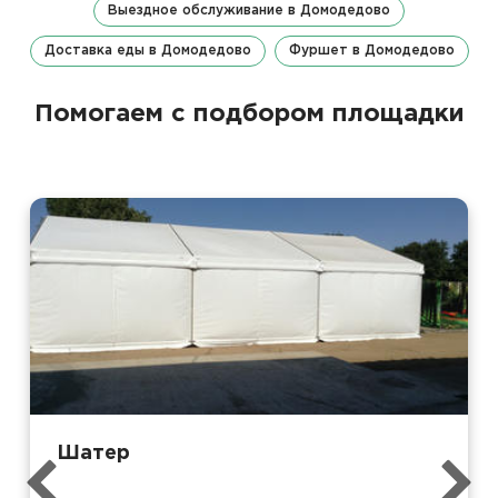
Выездное обслуживание в Домодедово
Доставка еды в Домодедово
Фуршет в Домодедово
Помогаем с подбором площадки
Шатер