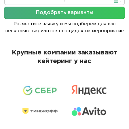
Подобрать варианты
Разместите заявку и мы подберем для вас
несколько вариантов площадок на мероприятие
Крупные компании заказывают
кейтеринг у нас